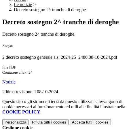
Le notizie
>
Decreto sostegno 2^ tranche di deroghe
Decreto sostegno 2^ tranche di deroghe
Decreto sostegno 2^ tranche di deroghe.
Allegati
2 decreto sostegno generale a.s. 2024-25_2480.08-10-2024.pdf
File PDF
Contatore click: 24
Notizie
Ultima revisione il 08-10-2024
Questo sito o gli strumenti terzi da questo utilizzati si avvalgono di
cookie necessari al funzionamento ed utili alle finalità illustrate nella
COOKIE POLICY
.
Personalizza
Rifiuta tutti
i cookies
Accetta tutti
i cookies
Gestione cookie