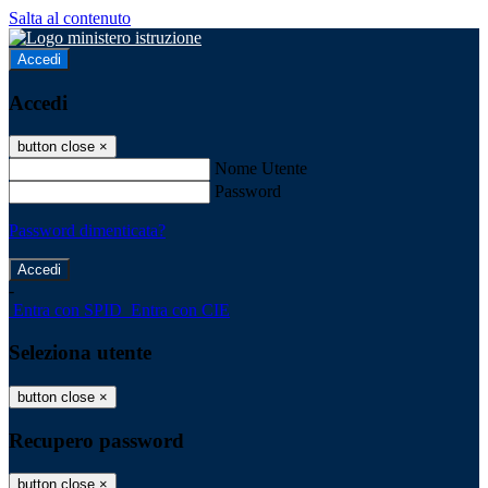
Salta al contenuto
Accedi
Accedi
button close
×
Nome Utente
Password
Password dimenticata?
-
Entra con SPID
Entra con CIE
Seleziona utente
button close
×
Recupero password
button close
×