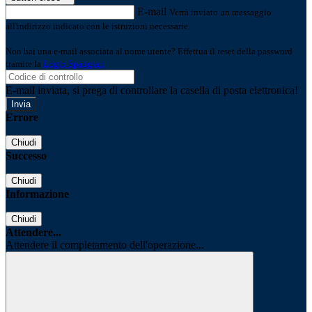
E-mail
Verrà inviato un messaggio
all'indirizzo indicato con le istruzioni necessarie.
Non hai una e-mail associata al nome utente? Effettua il reset della password
tramite la
Login Spaggiari
E-mail inviata, si prega di controllare la casella di posta elettronica!
Errore
Chiudi
Successo
Chiudi
Informazione
Chiudi
Attendere...
Attendere il completamento dell'operazione...