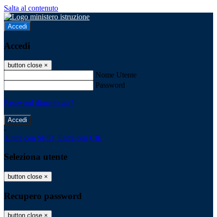
Salta al contenuto
Accedi
Accedi
button close
×
Nome Utente
Password
Password dimenticata?
-
Entra con SPID
Entra con CIE
Seleziona utente
button close
×
Recupero password
button close
×