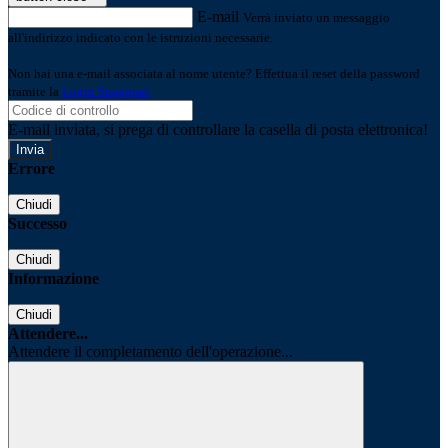
E-mail
Verrà inviato un messaggio
all'indirizzo indicato con le istruzioni necessarie.
Non hai una e-mail associata al nome utente? Effettua il reset della password
tramite la
Login Spaggiari
E-mail inviata, si prega di controllare la casella di posta elettronica!
Errore
Chiudi
Successo
Chiudi
Informazione
Chiudi
Attendere...
Attendere il completamento dell'operazione...