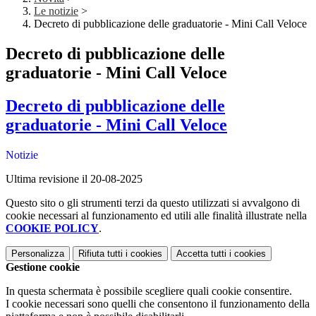
Le notizie
>
Decreto di pubblicazione delle graduatorie - Mini Call Veloce
Decreto di pubblicazione delle
graduatorie - Mini Call Veloce
Decreto di pubblicazione delle
graduatorie - Mini Call Veloce
Notizie
Ultima revisione il 20-08-2025
Questo sito o gli strumenti terzi da questo utilizzati si avvalgono di
cookie necessari al funzionamento ed utili alle finalità illustrate nella
COOKIE POLICY
.
Personalizza
Rifiuta tutti
i cookies
Accetta tutti
i cookies
Gestione cookie
In questa schermata è possibile scegliere quali cookie consentire.
I cookie necessari sono quelli che consentono il funzionamento della