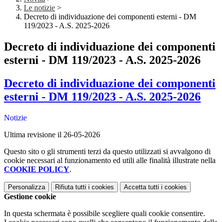
Le notizie
>
Decreto di individuazione dei componenti esterni - DM
119/2023 - A.S. 2025-2026
Decreto di individuazione dei componenti
esterni - DM 119/2023 - A.S. 2025-2026
Decreto di individuazione dei componenti
esterni - DM 119/2023 - A.S. 2025-2026
Notizie
Ultima revisione il 26-05-2026
Questo sito o gli strumenti terzi da questo utilizzati si avvalgono di
cookie necessari al funzionamento ed utili alle finalità illustrate nella
COOKIE POLICY
.
Personalizza
Rifiuta tutti
i cookies
Accetta tutti
i cookies
Gestione cookie
In questa schermata è possibile scegliere quali cookie consentire.