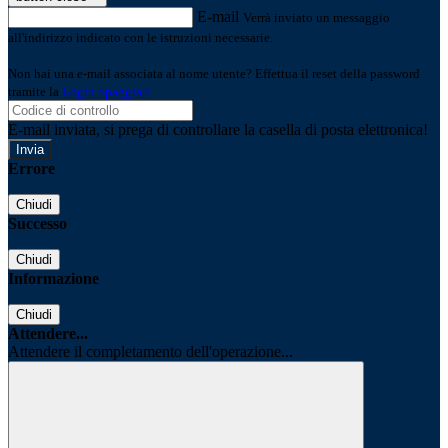
E-mail
Verrà inviato un messaggio
all'indirizzo indicato con le istruzioni necessarie.
Non hai una e-mail associata al nome utente? Effettua il reset della password
tramite la
Login Spaggiari
E-mail inviata, si prega di controllare la casella di posta elettronica!
Errore
Chiudi
Successo
Chiudi
Informazione
Chiudi
Attendere...
Attendere il completamento dell'operazione...