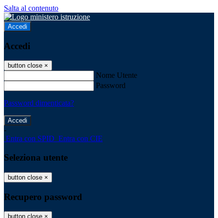
Salta al contenuto
Accedi
Accedi
button close
×
Nome Utente
Password
Password dimenticata?
-
Entra con SPID
Entra con CIE
Seleziona utente
button close
×
Recupero password
button close
×