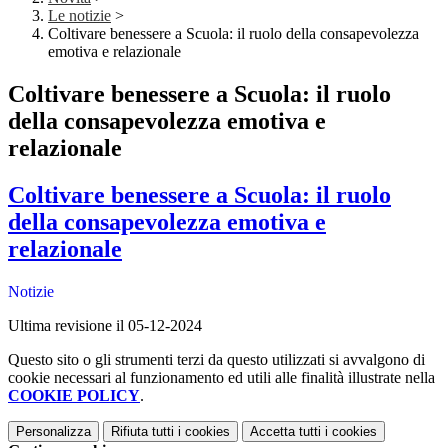
Le notizie
>
Coltivare benessere a Scuola: il ruolo della consapevolezza
emotiva e relazionale
Coltivare benessere a Scuola: il ruolo
della consapevolezza emotiva e
relazionale
Coltivare benessere a Scuola: il ruolo
della consapevolezza emotiva e
relazionale
Notizie
Ultima revisione il 05-12-2024
Questo sito o gli strumenti terzi da questo utilizzati si avvalgono di
cookie necessari al funzionamento ed utili alle finalità illustrate nella
COOKIE POLICY
.
Personalizza
Rifiuta tutti
i cookies
Accetta tutti
i cookies