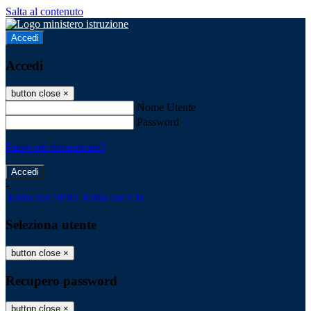
Salta al contenuto
Accedi
Accedi
button close
×
Nome Utente
Password
Password dimenticata?
-
Entra con SPID
Entra con CIE
Seleziona utente
button close
×
Recupero password
button close
×