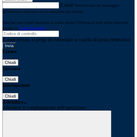
E-mail
Verrà inviato un messaggio
all'indirizzo indicato con le istruzioni necessarie.
Non hai una e-mail associata al nome utente? Effettua il reset della password
tramite la
Login Spaggiari
E-mail inviata, si prega di controllare la casella di posta elettronica!
Errore
Chiudi
Successo
Chiudi
Informazione
Chiudi
Attendere...
Attendere il completamento dell'operazione...