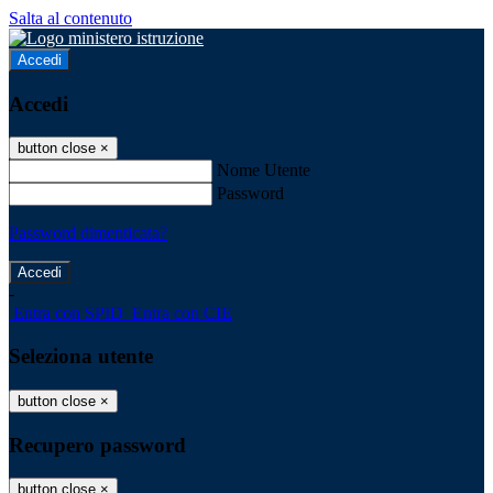
Salta al contenuto
Accedi
Accedi
button close
×
Nome Utente
Password
Password dimenticata?
-
Entra con SPID
Entra con CIE
Seleziona utente
button close
×
Recupero password
button close
×