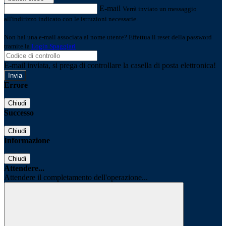
E-mail
Verrà inviato un messaggio
all'indirizzo indicato con le istruzioni necessarie.
Non hai una e-mail associata al nome utente? Effettua il reset della password
tramite la
Login Spaggiari
E-mail inviata, si prega di controllare la casella di posta elettronica!
Errore
Chiudi
Successo
Chiudi
Informazione
Chiudi
Attendere...
Attendere il completamento dell'operazione...