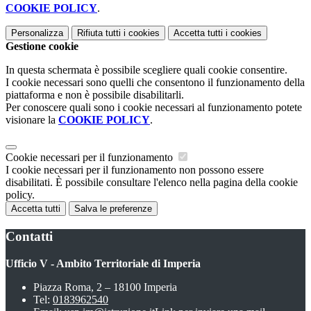
COOKIE POLICY
.
Personalizza
Rifiuta tutti
i cookies
Accetta tutti
i cookies
Gestione cookie
In questa schermata è possibile scegliere quali cookie consentire.
I cookie necessari sono quelli che consentono il funzionamento della
piattaforma e non è possibile disabilitarli.
Per conoscere quali sono i cookie necessari al funzionamento potete
visionare la
COOKIE POLICY
.
Cookie necessari per il funzionamento
I cookie necessari per il funzionamento non possono essere
disabilitati. È possibile consultare l'elenco nella pagina della cookie
policy.
Accetta tutti
Salva le preferenze
Contatti
Ufficio V - Ambito Territoriale di Imperia
Piazza Roma, 2 – 18100 Imperia
Tel:
0183962540