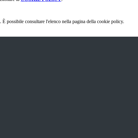
 È possibile consultare l'elenco nella pagina della cookie policy.