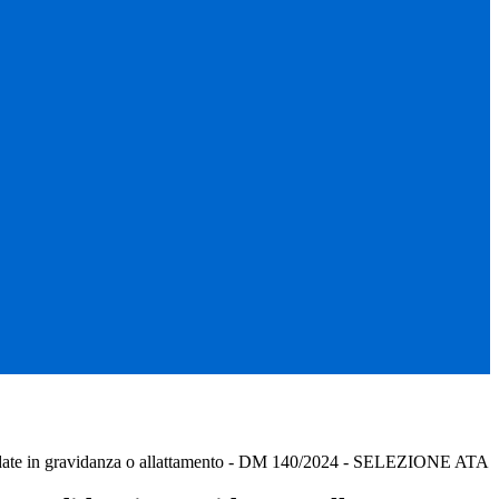
didate in gravidanza o allattamento - DM 140/2024 - SELEZIONE ATA