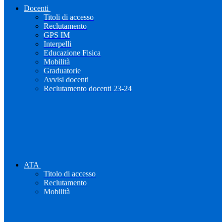
Docenti
Titoli di accesso
Reclutamento
GPS IM
Interpelli
Educazione Fisica
Mobilità
Graduatorie
Avvisi docenti
Reclutamento docenti 23-24
ATA
Titolo di accesso
Reclutamento
Mobilità