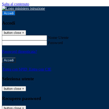
Salta al contenuto
Accedi
Accedi
button close
×
Nome Utente
Password
Password dimenticata?
-
Entra con SPID
Entra con CIE
Seleziona utente
button close
×
Recupero password
button close
×