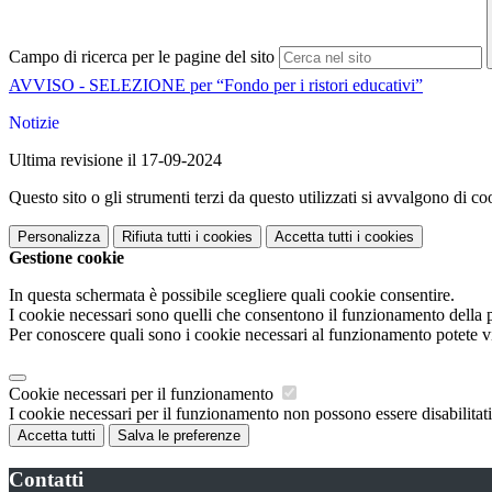
Campo di ricerca per le pagine del sito
AVVISO - SELEZIONE per “Fondo per i ristori educativi”
Notizie
Ultima revisione il 17-09-2024
Questo sito o gli strumenti terzi da questo utilizzati si avvalgono di coo
Personalizza
Rifiuta tutti
i cookies
Accetta tutti
i cookies
Gestione cookie
In questa schermata è possibile scegliere quali cookie consentire.
I cookie necessari sono quelli che consentono il funzionamento della pi
Per conoscere quali sono i cookie necessari al funzionamento potete v
Cookie necessari per il funzionamento
I cookie necessari per il funzionamento non possono essere disabilitati.
Accetta tutti
Salva le preferenze
Contatti