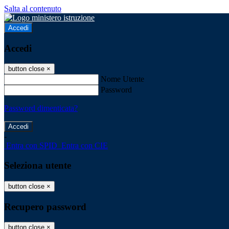
Salta al contenuto
Accedi
Accedi
button close
×
Nome Utente
Password
Password dimenticata?
-
Entra con SPID
Entra con CIE
Seleziona utente
button close
×
Recupero password
button close
×