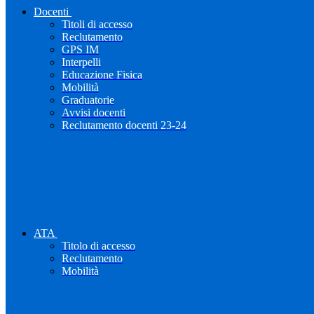
Docenti
Titoli di accesso
Reclutamento
GPS IM
Interpelli
Educazione Fisica
Mobilità
Graduatorie
Avvisi docenti
Reclutamento docenti 23-24
ATA
Titolo di accesso
Reclutamento
Mobilità