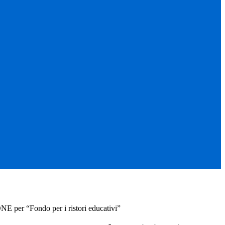
per “Fondo per i ristori educativi”