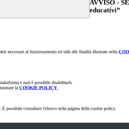
AVVISO - SE
educativi”
kie necessari al funzionamento ed utili alle finalità illustrate nella
COO
attaforma e non è possibile disabilitarli.
isionare la
COOKIE POLICY
.
 È possibile consultare l'elenco nella pagina della cookie policy.