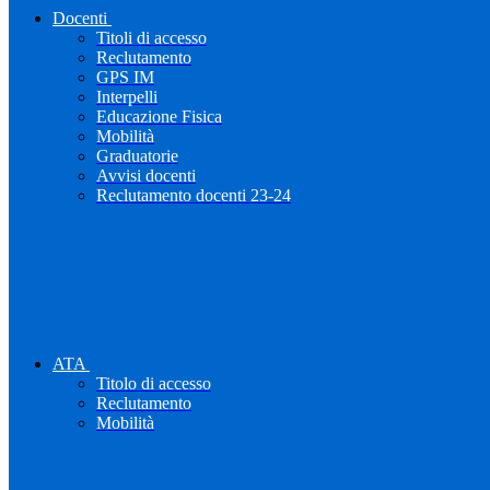
Docenti
Titoli di accesso
Reclutamento
GPS IM
Interpelli
Educazione Fisica
Mobilità
Graduatorie
Avvisi docenti
Reclutamento docenti 23-24
ATA
Titolo di accesso
Reclutamento
Mobilità