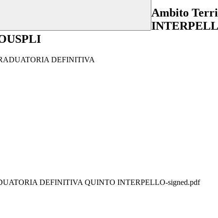
Ambito Terr
INTERPELL
AOOUSPLI
- GRADUATORIA DEFINITIVA
UATORIA DEFINITIVA QUINTO INTERPELLO-signed.pdf