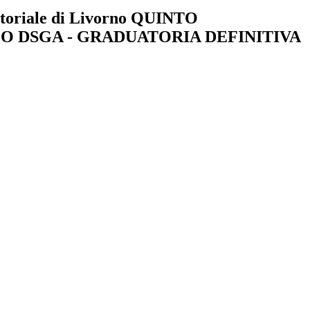
itoriale di Livorno QUINTO
O DSGA - GRADUATORIA DEFINITIVA