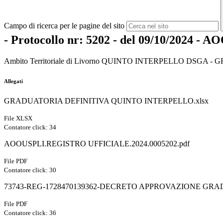
Campo di ricerca per le pagine del sito
- Protocollo nr: 5202 - del 09/10/2024 - 
Ambito Territoriale di Livorno QUINTO INTERPELLO DSGA 
Allegati
GRADUATORIA DEFINITIVA QUINTO INTERPELLO.xlsx
File XLSX
Contatore click: 34
AOOUSPLI.REGISTRO UFFICIALE.2024.0005202.pdf
File PDF
Contatore click: 30
73743-REG-1728470139362-DECRETO APPROVAZIONE GRAD
File PDF
Contatore click: 36