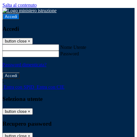
Salta al contenuto
Accedi
Accedi
button close
×
Nome Utente
Password
Password dimenticata?
-
Entra con SPID
Entra con CIE
Seleziona utente
button close
×
Recupero password
button close
×