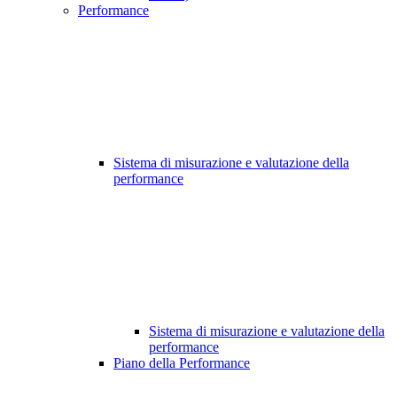
Performance
Sistema di misurazione e valutazione della
performance
Sistema di misurazione e valutazione della
performance
Piano della Performance