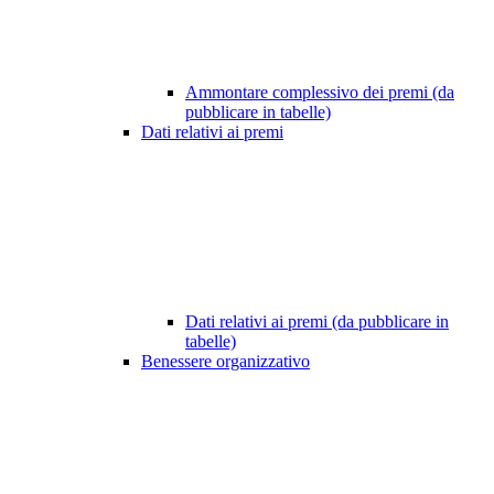
Ammontare complessivo dei premi (da
pubblicare in tabelle)
Dati relativi ai premi
Dati relativi ai premi (da pubblicare in
tabelle)
Benessere organizzativo