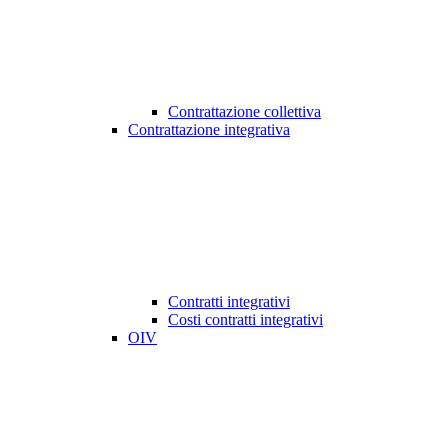
Contrattazione collettiva
Contrattazione integrativa
Contratti integrativi
Costi contratti integrativi
OIV