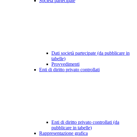
Società partecipate
Dati società partecipate (da pubblicare in
tabelle)
Provvedimenti
Enti di diritto privato controllati
Enti di diritto privato controllati (da
pubblicare in tabelle)
Rappresentazione grafica