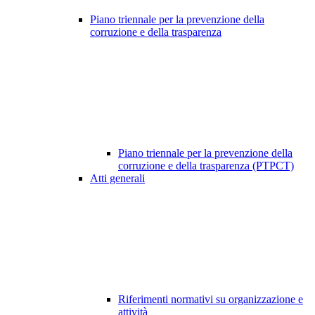
Piano triennale per la prevenzione della
corruzione e della trasparenza
Piano triennale per la prevenzione della
corruzione e della trasparenza (PTPCT)
Atti generali
Riferimenti normativi su organizzazione e
attività