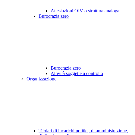
Attestazioni OIV o struttura analoga
Burocrazia zero
Burocrazia zero
Attività soggette a controllo
Organizzazione
Titolari di incarichi politici, di amministrazione,