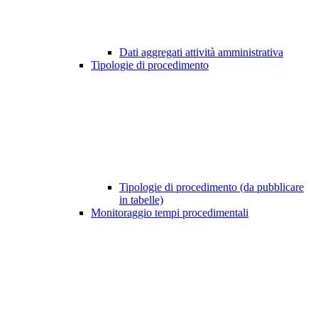
Dati aggregati attività amministrativa
Tipologie di procedimento
Tipologie di procedimento (da pubblicare
in tabelle)
Monitoraggio tempi procedimentali