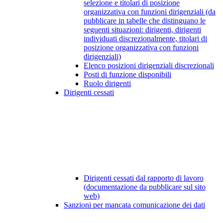
selezione e titolari di posizione
organizzativa con funzioni dirigenziali (da
pubblicare in tabelle che distinguano le
seguenti situazioni: dirigenti, dirigenti
individuati discrezionalmente, titolari di
posizione organizzativa con funzioni
dirigenziali)
Elenco posizioni dirigenziali discrezionali
Posti di funzione disponibili
Ruolo dirigenti
Dirigenti cessati
Dirigenti cessati dal rapporto di lavoro
(documentazione da pubblicare sul sito
web)
Sanzioni per mancata comunicazione dei dati