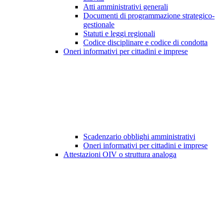
Atti amministrativi generali
Documenti di programmazione strategico-
gestionale
Statuti e leggi regionali
Codice disciplinare e codice di condotta
Oneri informativi per cittadini e imprese
Scadenzario obblighi amministrativi
Oneri informativi per cittadini e imprese
Attestazioni OIV o struttura analoga