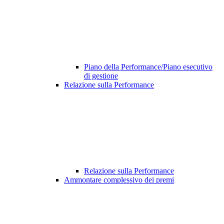
Piano della Performance/Piano esecutivo
di gestione
Relazione sulla Performance
Relazione sulla Performance
Ammontare complessivo dei premi