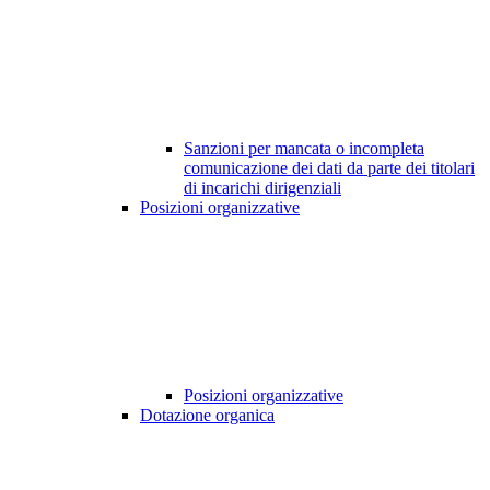
Sanzioni per mancata o incompleta
comunicazione dei dati da parte dei titolari
di incarichi dirigenziali
Posizioni organizzative
Posizioni organizzative
Dotazione organica