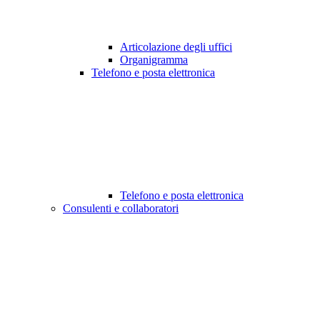
Articolazione degli uffici
Organigramma
Telefono e posta elettronica
Telefono e posta elettronica
Consulenti e collaboratori