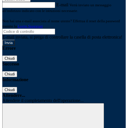
E-mail
Verrà inviato un messaggio
all'indirizzo indicato con le istruzioni necessarie.
Non hai una e-mail associata al nome utente? Effettua il reset della password
tramite la
Login Spaggiari
E-mail inviata, si prega di controllare la casella di posta elettronica!
Errore
Chiudi
Successo
Chiudi
Informazione
Chiudi
Attendere...
Attendere il completamento dell'operazione...