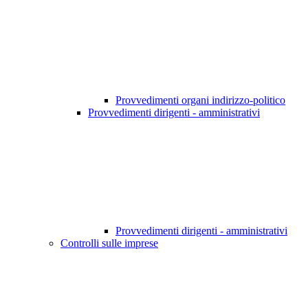
Provvedimenti organi indirizzo-politico
Provvedimenti dirigenti - amministrativi
Provvedimenti dirigenti - amministrativi
Controlli sulle imprese