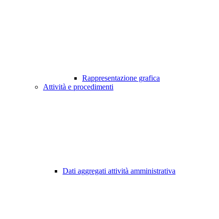
Rappresentazione grafica
Attività e procedimenti
Dati aggregati attività amministrativa