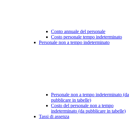
Conto annuale del personale
Costo personale tempo indeterminato
Personale non a tempo indeterminato
Personale non a tempo indeterminato (da
pubblicare in tabelle)
Costo del personale non a tempo
indeterminato (da pubblicare in tabelle)
Tassi di assenza