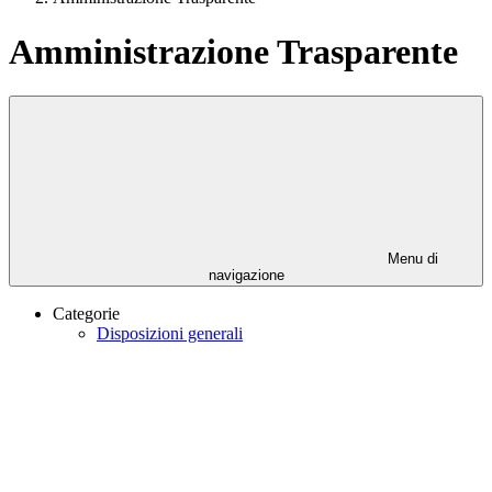
Amministrazione Trasparente
Menu di
navigazione
Categorie
Disposizioni generali