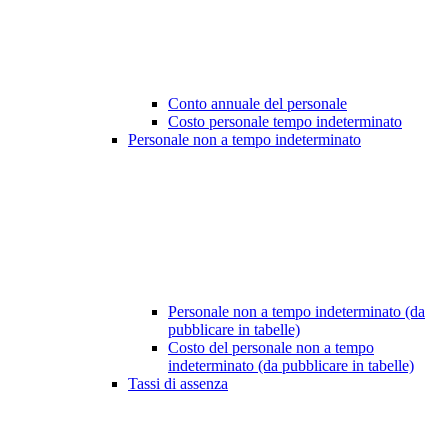
Conto annuale del personale
Costo personale tempo indeterminato
Personale non a tempo indeterminato
Personale non a tempo indeterminato (da
pubblicare in tabelle)
Costo del personale non a tempo
indeterminato (da pubblicare in tabelle)
Tassi di assenza