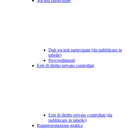
Società partecipate
Dati società partecipate (da pubblicare in
tabelle)
Provvedimenti
Enti di diritto privato controllati
Enti di diritto privato controllati (da
pubblicare in tabelle)
Rappresentazione grafica