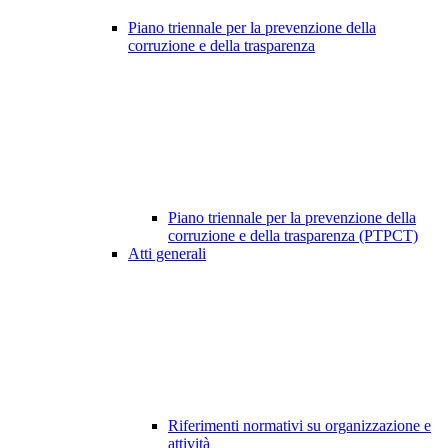
Piano triennale per la prevenzione della
corruzione e della trasparenza
Piano triennale per la prevenzione della
corruzione e della trasparenza (PTPCT)
Atti generali
Riferimenti normativi su organizzazione e
attività