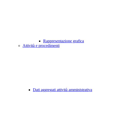
Rappresentazione grafica
Attività e procedimenti
Dati aggregati attività amministrativa