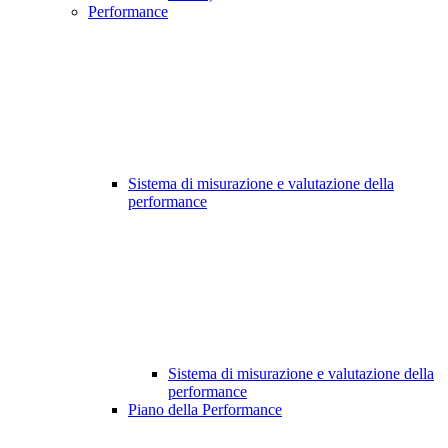
Performance
Sistema di misurazione e valutazione della
performance
Sistema di misurazione e valutazione della
performance
Piano della Performance