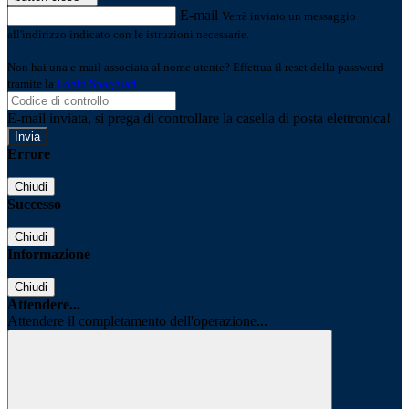
E-mail
Verrà inviato un messaggio
all'indirizzo indicato con le istruzioni necessarie.
Non hai una e-mail associata al nome utente? Effettua il reset della password
tramite la
Login Spaggiari
E-mail inviata, si prega di controllare la casella di posta elettronica!
Errore
Chiudi
Successo
Chiudi
Informazione
Chiudi
Attendere...
Attendere il completamento dell'operazione...