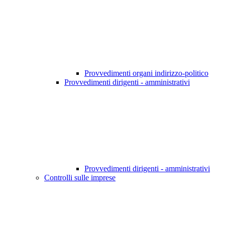
Provvedimenti organi indirizzo-politico
Provvedimenti dirigenti - amministrativi
Provvedimenti dirigenti - amministrativi
Controlli sulle imprese