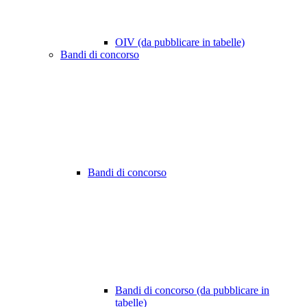
OIV (da pubblicare in tabelle)
Bandi di concorso
Bandi di concorso
Bandi di concorso (da pubblicare in
tabelle)