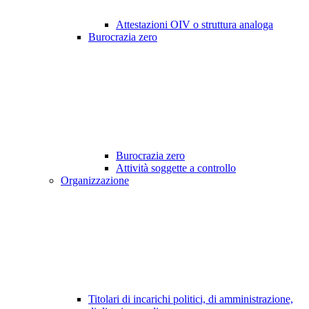
Attestazioni OIV o struttura analoga
Burocrazia zero
Burocrazia zero
Attività soggette a controllo
Organizzazione
Titolari di incarichi politici, di amministrazione,