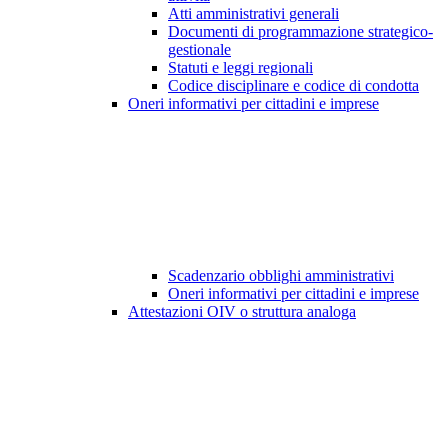
Atti amministrativi generali
Documenti di programmazione strategico-
gestionale
Statuti e leggi regionali
Codice disciplinare e codice di condotta
Oneri informativi per cittadini e imprese
Scadenzario obblighi amministrativi
Oneri informativi per cittadini e imprese
Attestazioni OIV o struttura analoga