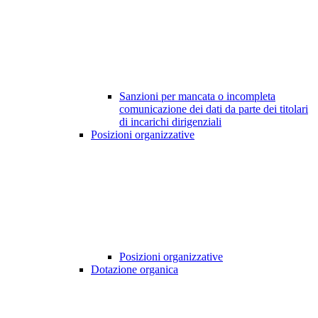
Sanzioni per mancata o incompleta
comunicazione dei dati da parte dei titolari
di incarichi dirigenziali
Posizioni organizzative
Posizioni organizzative
Dotazione organica