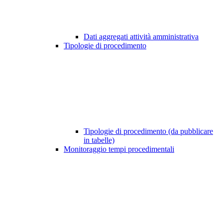
Dati aggregati attività amministrativa
Tipologie di procedimento
Tipologie di procedimento (da pubblicare
in tabelle)
Monitoraggio tempi procedimentali