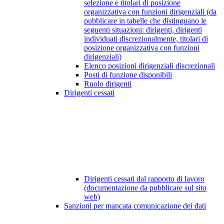
selezione e titolari di posizione
organizzativa con funzioni dirigenziali (da
pubblicare in tabelle che distinguano le
seguenti situazioni: dirigenti, dirigenti
individuati discrezionalmente, titolari di
posizione organizzativa con funzioni
dirigenziali)
Elenco posizioni dirigenziali discrezionali
Posti di funzione disponibili
Ruolo dirigenti
Dirigenti cessati
Dirigenti cessati dal rapporto di lavoro
(documentazione da pubblicare sul sito
web)
Sanzioni per mancata comunicazione dei dati