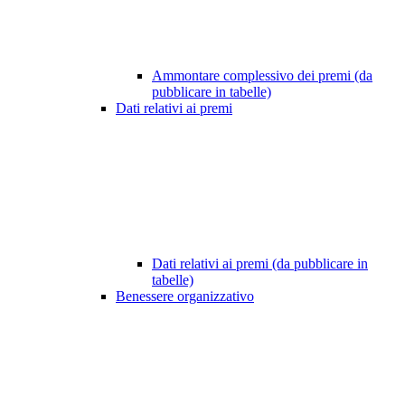
Ammontare complessivo dei premi (da
pubblicare in tabelle)
Dati relativi ai premi
Dati relativi ai premi (da pubblicare in
tabelle)
Benessere organizzativo