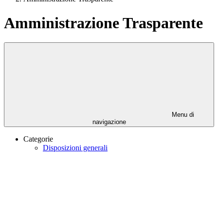
Amministrazione Trasparente
Menu di
navigazione
Categorie
Disposizioni generali