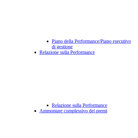
Piano della Performance/Piano esecutivo
di gestione
Relazione sulla Performance
Relazione sulla Performance
Ammontare complessivo dei premi