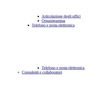
Articolazione degli uffici
Organigramma
Telefono e posta elettronica
Telefono e posta elettronica
Consulenti e collaboratori