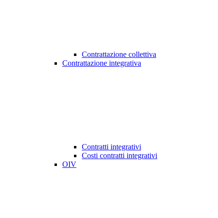
Contrattazione collettiva
Contrattazione integrativa
Contratti integrativi
Costi contratti integrativi
OIV