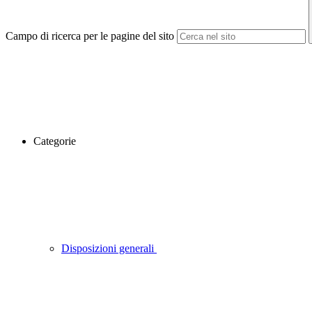
Campo di ricerca per le pagine del sito
Categorie
Disposizioni generali