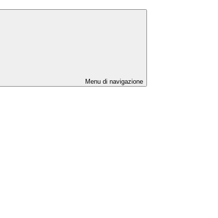
Menu di navigazione