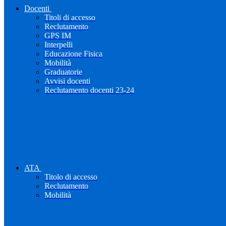
Docenti
Titoli di accesso
Reclutamento
GPS IM
Interpelli
Educazione Fisica
Mobilità
Graduatorie
Avvisi docenti
Reclutamento docenti 23-24
ATA
Titolo di accesso
Reclutamento
Mobilità