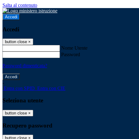
Salta al contenuto
Accedi
Accedi
button close
×
Nome Utente
Password
Password dimenticata?
-
Entra con SPID
Entra con CIE
Seleziona utente
button close
×
Recupero password
button close
×