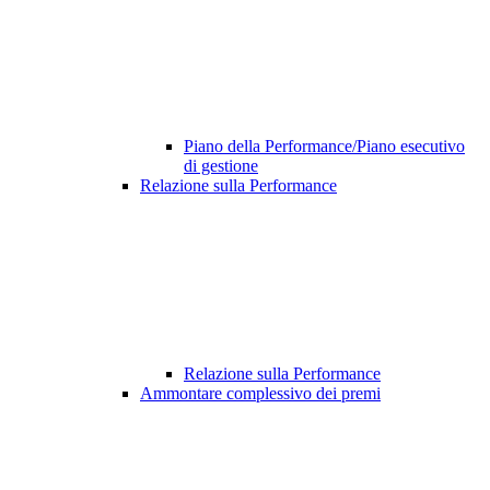
Piano della Performance/Piano esecutivo
di gestione
Relazione sulla Performance
Relazione sulla Performance
Ammontare complessivo dei premi