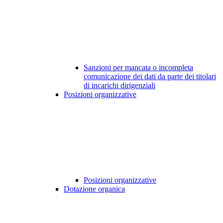
Sanzioni per mancata o incompleta
comunicazione dei dati da parte dei titolari
di incarichi dirigenziali
Posizioni organizzative
Posizioni organizzative
Dotazione organica