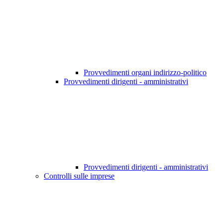
Provvedimenti organi indirizzo-politico
Provvedimenti dirigenti - amministrativi
Provvedimenti dirigenti - amministrativi
Controlli sulle imprese