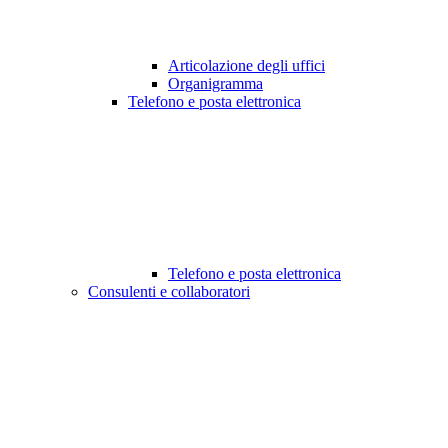
Articolazione degli uffici
Organigramma
Telefono e posta elettronica
Telefono e posta elettronica
Consulenti e collaboratori