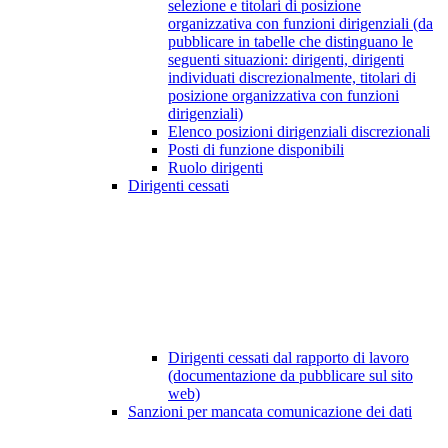
selezione e titolari di posizione
organizzativa con funzioni dirigenziali (da
pubblicare in tabelle che distinguano le
seguenti situazioni: dirigenti, dirigenti
individuati discrezionalmente, titolari di
posizione organizzativa con funzioni
dirigenziali)
Elenco posizioni dirigenziali discrezionali
Posti di funzione disponibili
Ruolo dirigenti
Dirigenti cessati
Dirigenti cessati dal rapporto di lavoro
(documentazione da pubblicare sul sito
web)
Sanzioni per mancata comunicazione dei dati