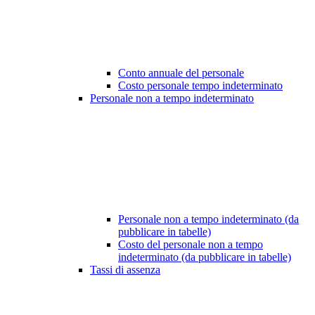
Conto annuale del personale
Costo personale tempo indeterminato
Personale non a tempo indeterminato
Personale non a tempo indeterminato (da
pubblicare in tabelle)
Costo del personale non a tempo
indeterminato (da pubblicare in tabelle)
Tassi di assenza