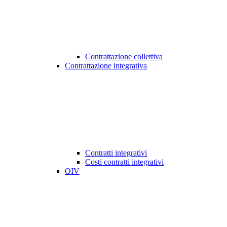
Contrattazione collettiva
Contrattazione integrativa
Contratti integrativi
Costi contratti integrativi
OIV