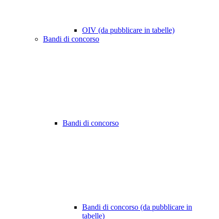
OIV (da pubblicare in tabelle)
Bandi di concorso
Bandi di concorso
Bandi di concorso (da pubblicare in
tabelle)