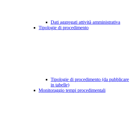
Dati aggregati attività amministrativa
Tipologie di procedimento
Tipologie di procedimento (da pubblicare
in tabelle)
Monitoraggio tempi procedimentali