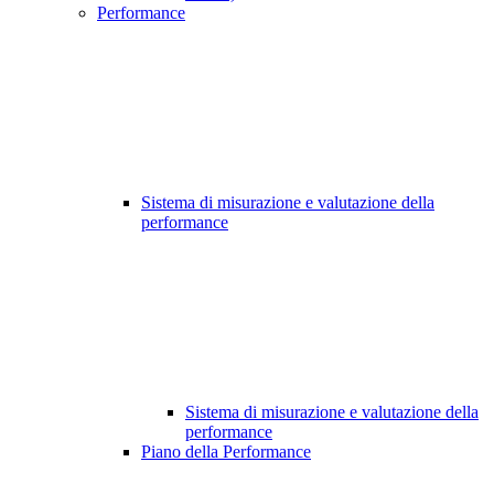
Performance
Sistema di misurazione e valutazione della
performance
Sistema di misurazione e valutazione della
performance
Piano della Performance