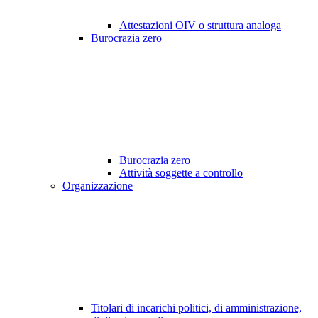
Attestazioni OIV o struttura analoga
Burocrazia zero
Burocrazia zero
Attività soggette a controllo
Organizzazione
Titolari di incarichi politici, di amministrazione,