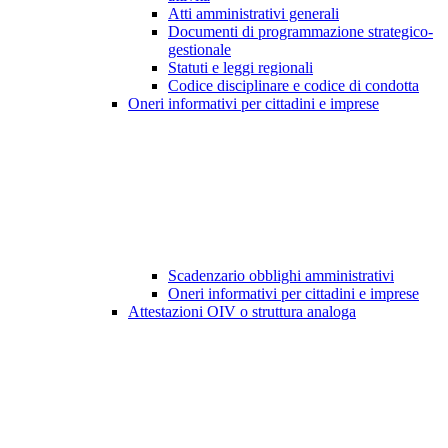
Atti amministrativi generali
Documenti di programmazione strategico-
gestionale
Statuti e leggi regionali
Codice disciplinare e codice di condotta
Oneri informativi per cittadini e imprese
Scadenzario obblighi amministrativi
Oneri informativi per cittadini e imprese
Attestazioni OIV o struttura analoga