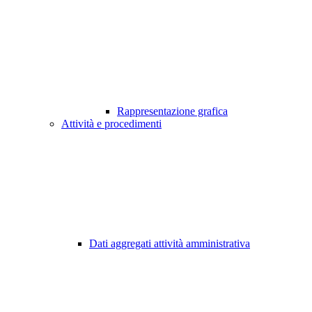
Rappresentazione grafica
Attività e procedimenti
Dati aggregati attività amministrativa