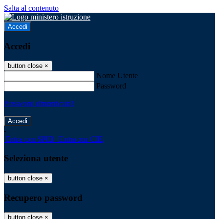
Salta al contenuto
Accedi
Accedi
button close
×
Nome Utente
Password
Password dimenticata?
-
Entra con SPID
Entra con CIE
Seleziona utente
button close
×
Recupero password
button close
×