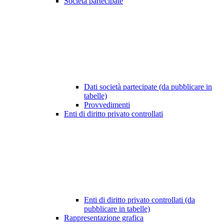
Società partecipate
Dati società partecipate (da pubblicare in
tabelle)
Provvedimenti
Enti di diritto privato controllati
Enti di diritto privato controllati (da
pubblicare in tabelle)
Rappresentazione grafica