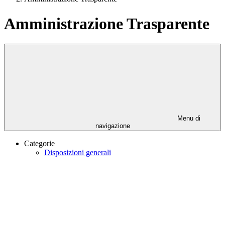
Amministrazione Trasparente
Menu di
navigazione
Categorie
Disposizioni generali