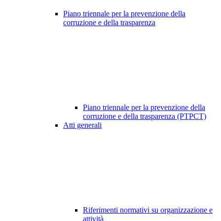
Piano triennale per la prevenzione della
corruzione e della trasparenza
Piano triennale per la prevenzione della
corruzione e della trasparenza (PTPCT)
Atti generali
Riferimenti normativi su organizzazione e
attività