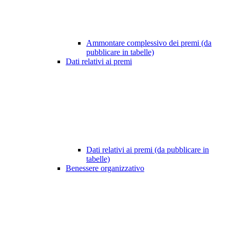
Ammontare complessivo dei premi (da
pubblicare in tabelle)
Dati relativi ai premi
Dati relativi ai premi (da pubblicare in
tabelle)
Benessere organizzativo