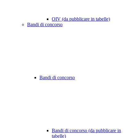
OIV (da pubblicare in tabelle)
Bandi di concorso
Bandi di concorso
Bandi di concorso (da pubblicare in
tabelle)