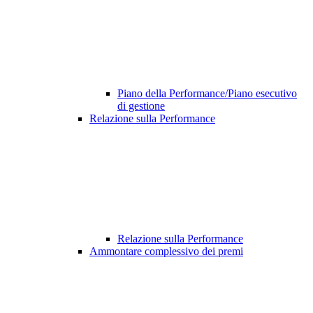
Piano della Performance/Piano esecutivo
di gestione
Relazione sulla Performance
Relazione sulla Performance
Ammontare complessivo dei premi