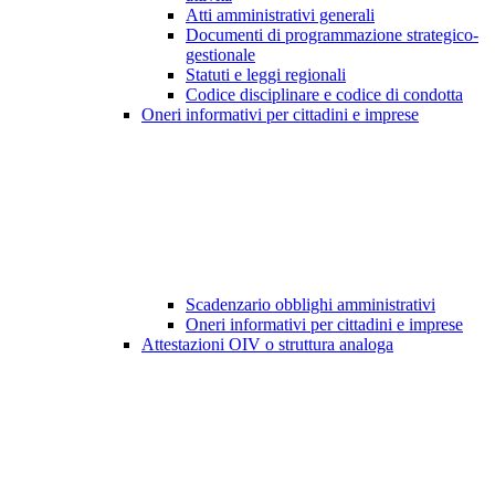
Atti amministrativi generali
Documenti di programmazione strategico-
gestionale
Statuti e leggi regionali
Codice disciplinare e codice di condotta
Oneri informativi per cittadini e imprese
Scadenzario obblighi amministrativi
Oneri informativi per cittadini e imprese
Attestazioni OIV o struttura analoga