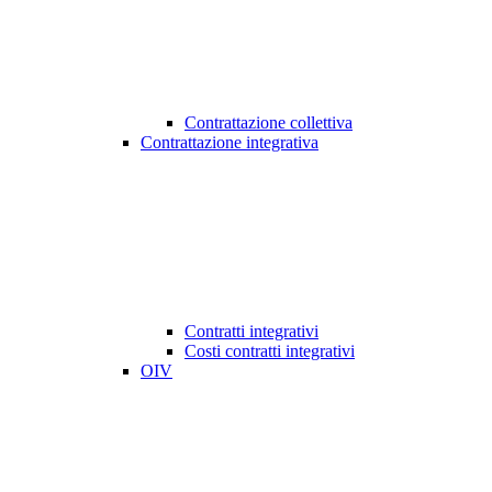
Contrattazione collettiva
Contrattazione integrativa
Contratti integrativi
Costi contratti integrativi
OIV