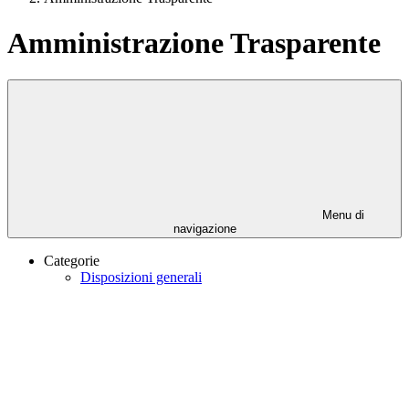
Amministrazione Trasparente
Menu di
navigazione
Categorie
Disposizioni generali