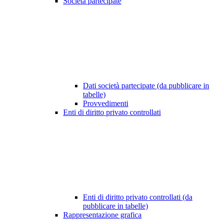
Società partecipate
Dati società partecipate (da pubblicare in
tabelle)
Provvedimenti
Enti di diritto privato controllati
Enti di diritto privato controllati (da
pubblicare in tabelle)
Rappresentazione grafica