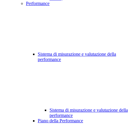
Performance
Sistema di misurazione e valutazione della
performance
Sistema di misurazione e valutazione della
performance
Piano della Performance