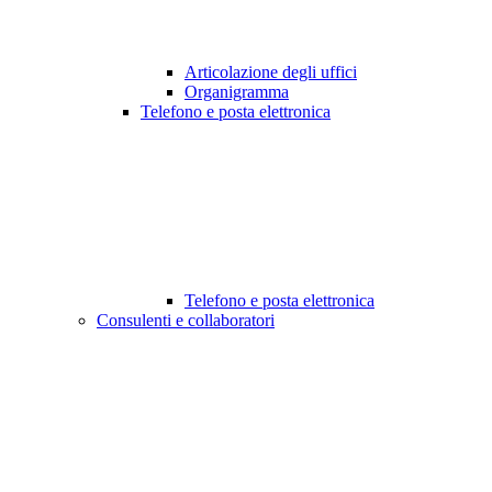
Articolazione degli uffici
Organigramma
Telefono e posta elettronica
Telefono e posta elettronica
Consulenti e collaboratori