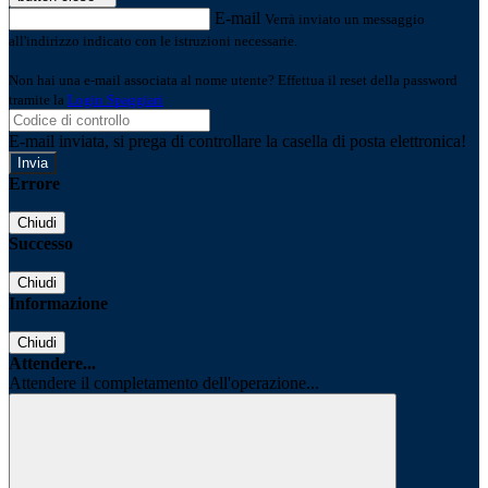
E-mail
Verrà inviato un messaggio
all'indirizzo indicato con le istruzioni necessarie.
Non hai una e-mail associata al nome utente? Effettua il reset della password
tramite la
Login Spaggiari
E-mail inviata, si prega di controllare la casella di posta elettronica!
Errore
Chiudi
Successo
Chiudi
Informazione
Chiudi
Attendere...
Attendere il completamento dell'operazione...