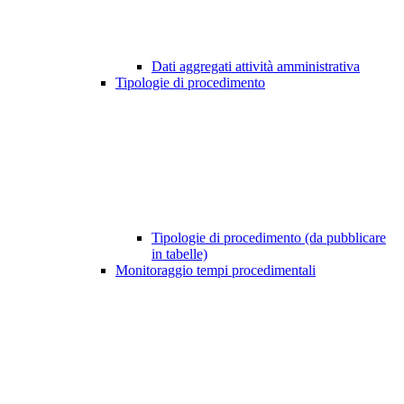
Dati aggregati attività amministrativa
Tipologie di procedimento
Tipologie di procedimento (da pubblicare
in tabelle)
Monitoraggio tempi procedimentali