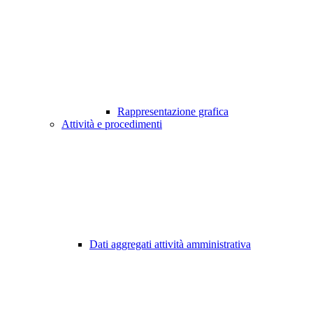
Rappresentazione grafica
Attività e procedimenti
Dati aggregati attività amministrativa