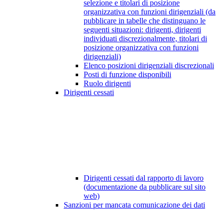
selezione e titolari di posizione
organizzativa con funzioni dirigenziali (da
pubblicare in tabelle che distinguano le
seguenti situazioni: dirigenti, dirigenti
individuati discrezionalmente, titolari di
posizione organizzativa con funzioni
dirigenziali)
Elenco posizioni dirigenziali discrezionali
Posti di funzione disponibili
Ruolo dirigenti
Dirigenti cessati
Dirigenti cessati dal rapporto di lavoro
(documentazione da pubblicare sul sito
web)
Sanzioni per mancata comunicazione dei dati