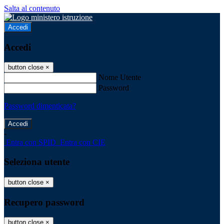
Salta al contenuto
Accedi
Accedi
button close
×
Nome Utente
Password
Password dimenticata?
-
Entra con SPID
Entra con CIE
Seleziona utente
button close
×
Recupero password
button close
×