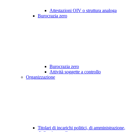
Attestazioni OIV o struttura analoga
Burocrazia zero
Burocrazia zero
Attività soggette a controllo
Organizzazione
Titolari di incarichi politici, di amministrazione,