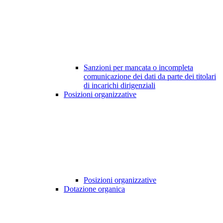
Sanzioni per mancata o incompleta
comunicazione dei dati da parte dei titolari
di incarichi dirigenziali
Posizioni organizzative
Posizioni organizzative
Dotazione organica