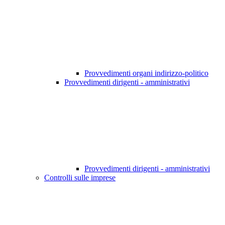
Provvedimenti organi indirizzo-politico
Provvedimenti dirigenti - amministrativi
Provvedimenti dirigenti - amministrativi
Controlli sulle imprese