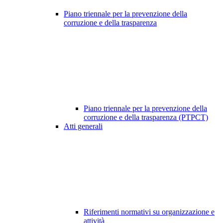
Piano triennale per la prevenzione della
corruzione e della trasparenza
Piano triennale per la prevenzione della
corruzione e della trasparenza (PTPCT)
Atti generali
Riferimenti normativi su organizzazione e
attività