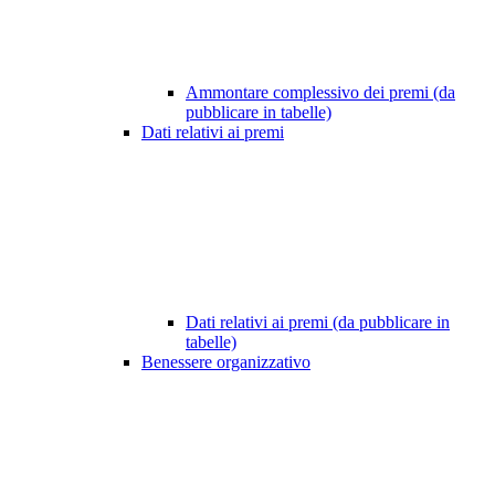
Ammontare complessivo dei premi (da
pubblicare in tabelle)
Dati relativi ai premi
Dati relativi ai premi (da pubblicare in
tabelle)
Benessere organizzativo