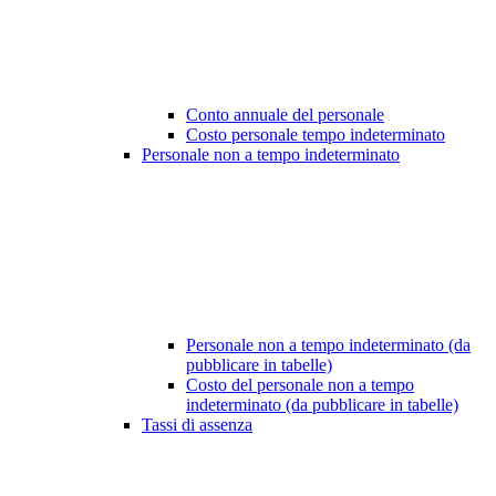
Conto annuale del personale
Costo personale tempo indeterminato
Personale non a tempo indeterminato
Personale non a tempo indeterminato (da
pubblicare in tabelle)
Costo del personale non a tempo
indeterminato (da pubblicare in tabelle)
Tassi di assenza