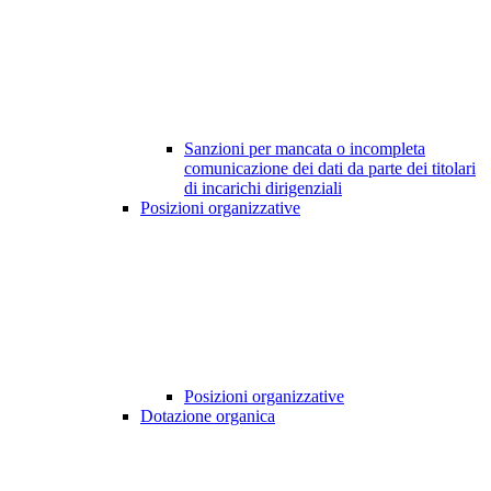
Sanzioni per mancata o incompleta
comunicazione dei dati da parte dei titolari
di incarichi dirigenziali
Posizioni organizzative
Posizioni organizzative
Dotazione organica