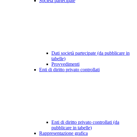
Società partecipate
Dati società partecipate (da pubblicare in
tabelle)
Provvedimenti
Enti di diritto privato controllati
Enti di diritto privato controllati (da
pubblicare in tabelle)
Rappresentazione grafica