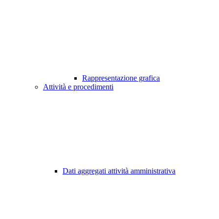
Rappresentazione grafica
Attività e procedimenti
Dati aggregati attività amministrativa