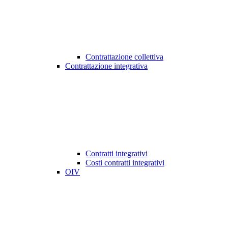
Contrattazione collettiva
Contrattazione integrativa
Contratti integrativi
Costi contratti integrativi
OIV