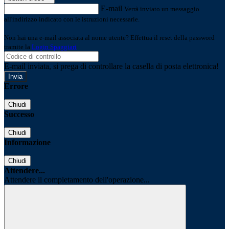
E-mail
Verrà inviato un messaggio
all'indirizzo indicato con le istruzioni necessarie.
Non hai una e-mail associata al nome utente? Effettua il reset della password
tramite la
Login Spaggiari
E-mail inviata, si prega di controllare la casella di posta elettronica!
Errore
Chiudi
Successo
Chiudi
Informazione
Chiudi
Attendere...
Attendere il completamento dell'operazione...