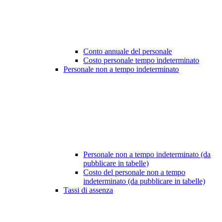
Conto annuale del personale
Costo personale tempo indeterminato
Personale non a tempo indeterminato
Personale non a tempo indeterminato (da
pubblicare in tabelle)
Costo del personale non a tempo
indeterminato (da pubblicare in tabelle)
Tassi di assenza