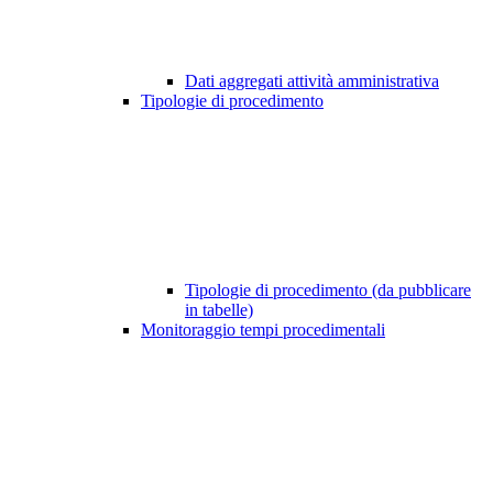
Dati aggregati attività amministrativa
Tipologie di procedimento
Tipologie di procedimento (da pubblicare
in tabelle)
Monitoraggio tempi procedimentali