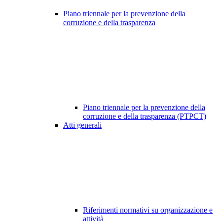
Piano triennale per la prevenzione della
corruzione e della trasparenza
Piano triennale per la prevenzione della
corruzione e della trasparenza (PTPCT)
Atti generali
Riferimenti normativi su organizzazione e
attività