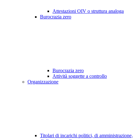
Attestazioni OIV o struttura analoga
Burocrazia zero
Burocrazia zero
Attività soggette a controllo
Organizzazione
Titolari di incarichi politici, di amministrazione,