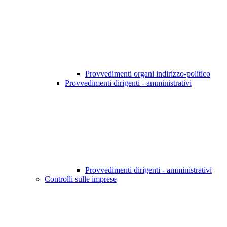
Provvedimenti organi indirizzo-politico
Provvedimenti dirigenti - amministrativi
Provvedimenti dirigenti - amministrativi
Controlli sulle imprese