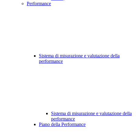
Performance
Sistema di misurazione e valutazione della
performance
Sistema di misurazione e valutazione della
performance
Piano della Performance