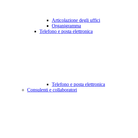
Articolazione degli uffici
Organigramma
Telefono e posta elettronica
Telefono e posta elettronica
Consulenti e collaboratori