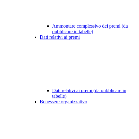
Ammontare complessivo dei premi (da
pubblicare in tabelle)
Dati relativi ai premi
Dati relativi ai premi (da pubblicare in
tabelle)
Benessere organizzativo