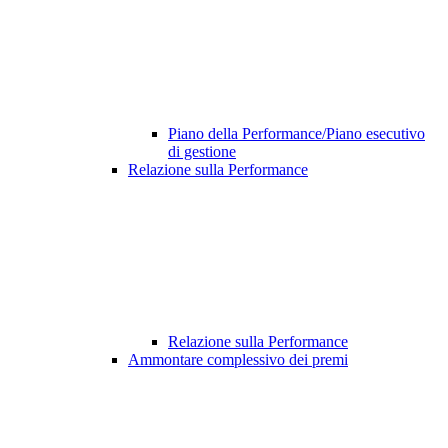
Piano della Performance/Piano esecutivo
di gestione
Relazione sulla Performance
Relazione sulla Performance
Ammontare complessivo dei premi