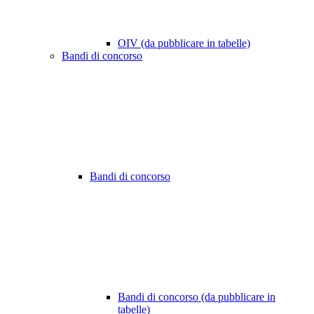
OIV (da pubblicare in tabelle)
Bandi di concorso
Bandi di concorso
Bandi di concorso (da pubblicare in
tabelle)