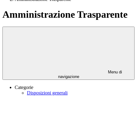
Amministrazione Trasparente
Menu di
navigazione
Categorie
Disposizioni generali