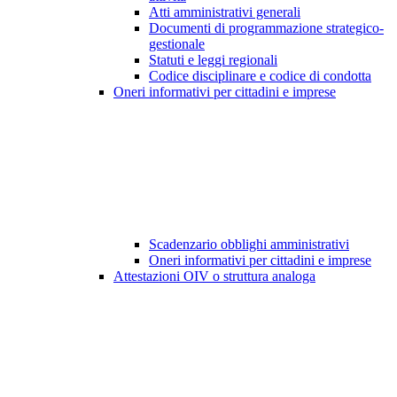
Atti amministrativi generali
Documenti di programmazione strategico-
gestionale
Statuti e leggi regionali
Codice disciplinare e codice di condotta
Oneri informativi per cittadini e imprese
Scadenzario obblighi amministrativi
Oneri informativi per cittadini e imprese
Attestazioni OIV o struttura analoga