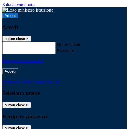
Salta al contenuto
Accedi
Accedi
button close
×
Nome Utente
Password
Password dimenticata?
-
Entra con SPID
Entra con CIE
Seleziona utente
button close
×
Recupero password
button close
×