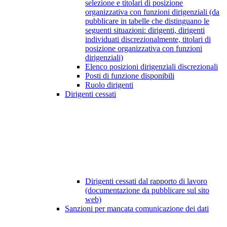
selezione e titolari di posizione
organizzativa con funzioni dirigenziali (da
pubblicare in tabelle che distinguano le
seguenti situazioni: dirigenti, dirigenti
individuati discrezionalmente, titolari di
posizione organizzativa con funzioni
dirigenziali)
Elenco posizioni dirigenziali discrezionali
Posti di funzione disponibili
Ruolo dirigenti
Dirigenti cessati
Dirigenti cessati dal rapporto di lavoro
(documentazione da pubblicare sul sito
web)
Sanzioni per mancata comunicazione dei dati