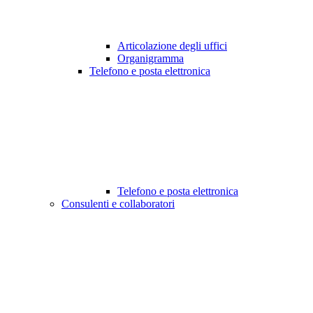
Articolazione degli uffici
Organigramma
Telefono e posta elettronica
Telefono e posta elettronica
Consulenti e collaboratori