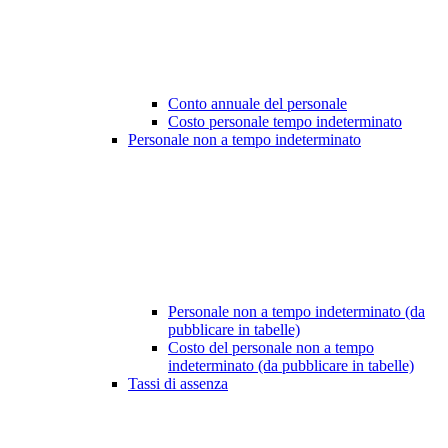
Conto annuale del personale
Costo personale tempo indeterminato
Personale non a tempo indeterminato
Personale non a tempo indeterminato (da
pubblicare in tabelle)
Costo del personale non a tempo
indeterminato (da pubblicare in tabelle)
Tassi di assenza