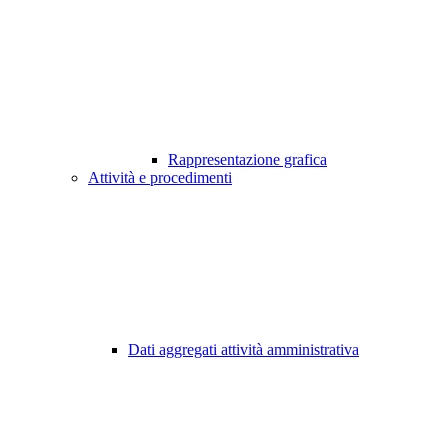
Rappresentazione grafica
Attività e procedimenti
Dati aggregati attività amministrativa