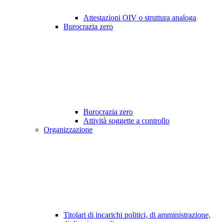
Attestazioni OIV o struttura analoga
Burocrazia zero
Burocrazia zero
Attività soggette a controllo
Organizzazione
Titolari di incarichi politici, di amministrazione,