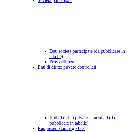
Società partecipate
Dati società partecipate (da pubblicare in
tabelle)
Provvedimenti
Enti di diritto privato controllati
Enti di diritto privato controllati (da
pubblicare in tabelle)
Rappresentazione grafica