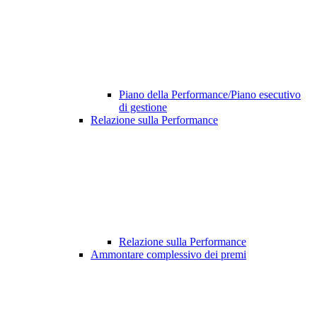
Piano della Performance/Piano esecutivo
di gestione
Relazione sulla Performance
Relazione sulla Performance
Ammontare complessivo dei premi