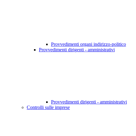
Provvedimenti organi indirizzo-politico
Provvedimenti dirigenti - amministrativi
Provvedimenti dirigenti - amministrativi
Controlli sulle imprese