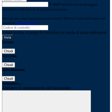
E-mail
Verrà inviato un messaggio
all'indirizzo indicato con le istruzioni necessarie.
Non hai una e-mail associata al nome utente? Effettua il reset della password
tramite la
Login Spaggiari
E-mail inviata, si prega di controllare la casella di posta elettronica!
Errore
Chiudi
Successo
Chiudi
Informazione
Chiudi
Attendere...
Attendere il completamento dell'operazione...