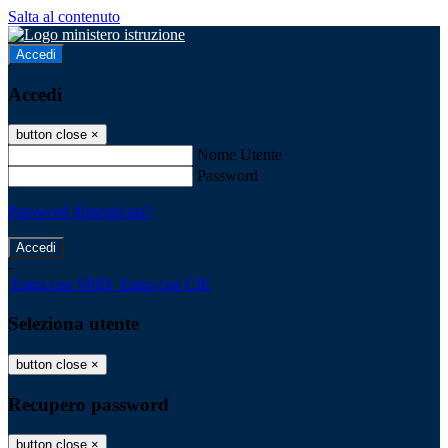
Salta al contenuto
Accedi
Accedi
button close
×
Nome Utente
Password
Password dimenticata?
-
Entra con SPID
Entra con CIE
Seleziona utente
button close
×
Recupero password
button close
×