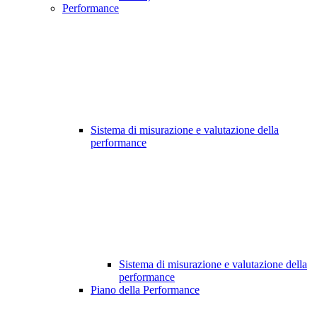
Performance
Sistema di misurazione e valutazione della
performance
Sistema di misurazione e valutazione della
performance
Piano della Performance