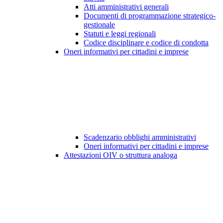
Atti amministrativi generali
Documenti di programmazione strategico-
gestionale
Statuti e leggi regionali
Codice disciplinare e codice di condotta
Oneri informativi per cittadini e imprese
Scadenzario obblighi amministrativi
Oneri informativi per cittadini e imprese
Attestazioni OIV o struttura analoga