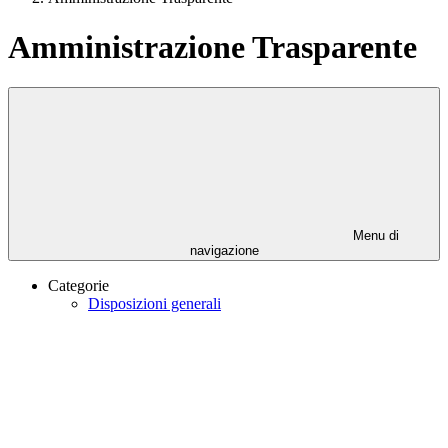
Amministrazione Trasparente
Menu di
navigazione
Categorie
Disposizioni generali