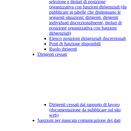
selezione e titolari di posizione
organizzativa con funzioni dirigenziali (da
pubblicare in tabelle che distinguano le
seguenti situazioni: dirigenti, dirigenti
individuati discrezionalmente, titolari di
posizione organizzativa con funzioni
dirigenziali)
Elenco posizioni dirigenziali discrezionali
Posti di funzione disponibili
Ruolo dirigenti
Dirigenti cessati
Dirigenti cessati dal rapporto di lavoro
(documentazione da pubblicare sul sito
web)
Sanzioni per mancata comunicazione dei dati