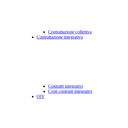
Contrattazione collettiva
Contrattazione integrativa
Contratti integrativi
Costi contratti integrativi
OIV