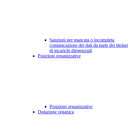
Sanzioni per mancata o incompleta
comunicazione dei dati da parte dei titolari
di incarichi dirigenziali
Posizioni organizzative
Posizioni organizzative
Dotazione organica