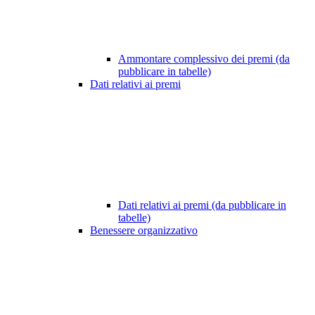
Ammontare complessivo dei premi (da
pubblicare in tabelle)
Dati relativi ai premi
Dati relativi ai premi (da pubblicare in
tabelle)
Benessere organizzativo