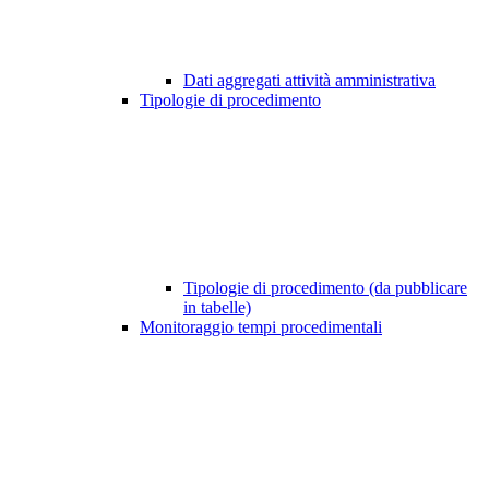
Dati aggregati attività amministrativa
Tipologie di procedimento
Tipologie di procedimento (da pubblicare
in tabelle)
Monitoraggio tempi procedimentali