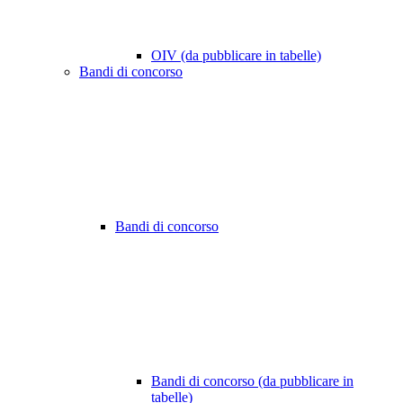
OIV (da pubblicare in tabelle)
Bandi di concorso
Bandi di concorso
Bandi di concorso (da pubblicare in
tabelle)