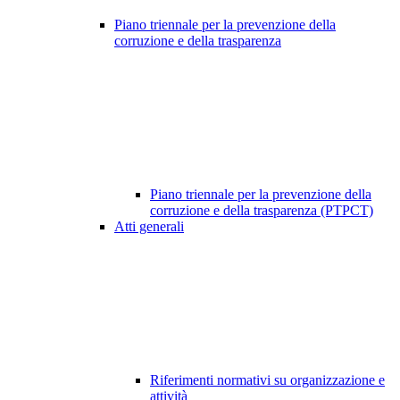
Piano triennale per la prevenzione della
corruzione e della trasparenza
Piano triennale per la prevenzione della
corruzione e della trasparenza (PTPCT)
Atti generali
Riferimenti normativi su organizzazione e
attività