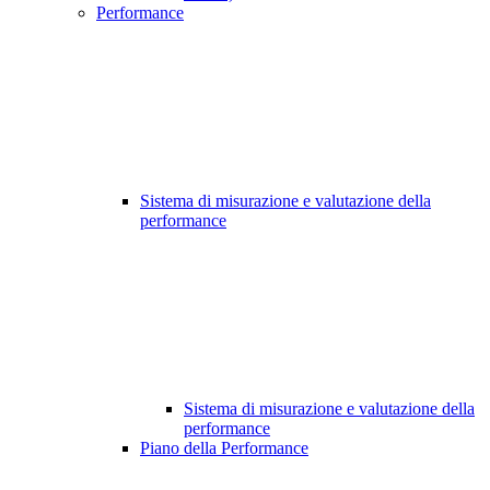
Performance
Sistema di misurazione e valutazione della
performance
Sistema di misurazione e valutazione della
performance
Piano della Performance