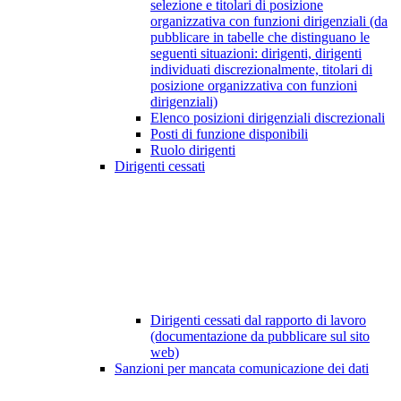
selezione e titolari di posizione
organizzativa con funzioni dirigenziali (da
pubblicare in tabelle che distinguano le
seguenti situazioni: dirigenti, dirigenti
individuati discrezionalmente, titolari di
posizione organizzativa con funzioni
dirigenziali)
Elenco posizioni dirigenziali discrezionali
Posti di funzione disponibili
Ruolo dirigenti
Dirigenti cessati
Dirigenti cessati dal rapporto di lavoro
(documentazione da pubblicare sul sito
web)
Sanzioni per mancata comunicazione dei dati