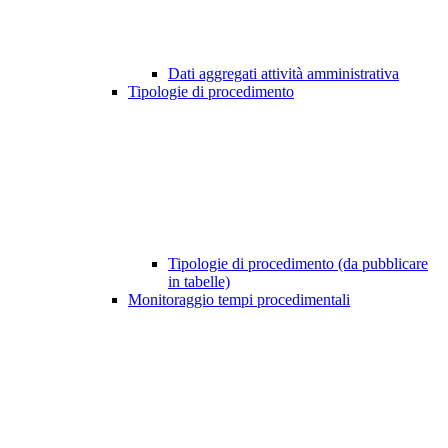
Dati aggregati attività amministrativa
Tipologie di procedimento
Tipologie di procedimento (da pubblicare
in tabelle)
Monitoraggio tempi procedimentali