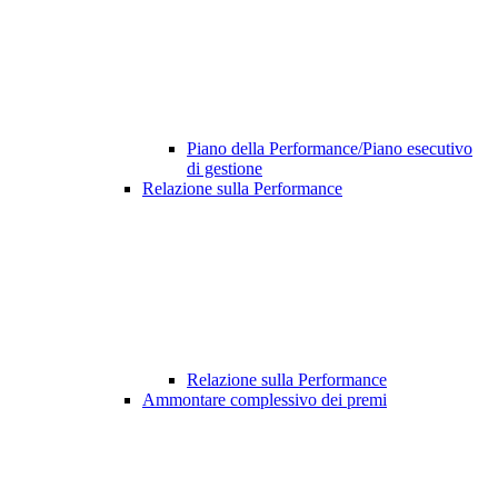
Piano della Performance/Piano esecutivo
di gestione
Relazione sulla Performance
Relazione sulla Performance
Ammontare complessivo dei premi