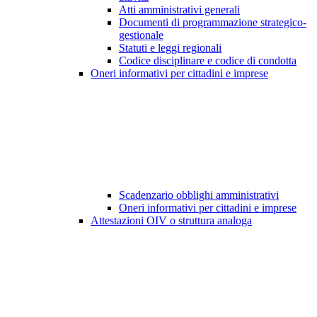
Atti amministrativi generali
Documenti di programmazione strategico-
gestionale
Statuti e leggi regionali
Codice disciplinare e codice di condotta
Oneri informativi per cittadini e imprese
Scadenzario obblighi amministrativi
Oneri informativi per cittadini e imprese
Attestazioni OIV o struttura analoga