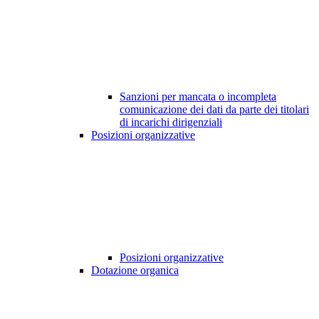
Sanzioni per mancata o incompleta
comunicazione dei dati da parte dei titolari
di incarichi dirigenziali
Posizioni organizzative
Posizioni organizzative
Dotazione organica