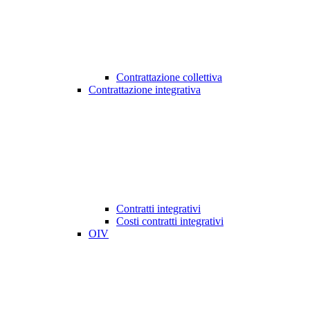
Contrattazione collettiva
Contrattazione integrativa
Contratti integrativi
Costi contratti integrativi
OIV