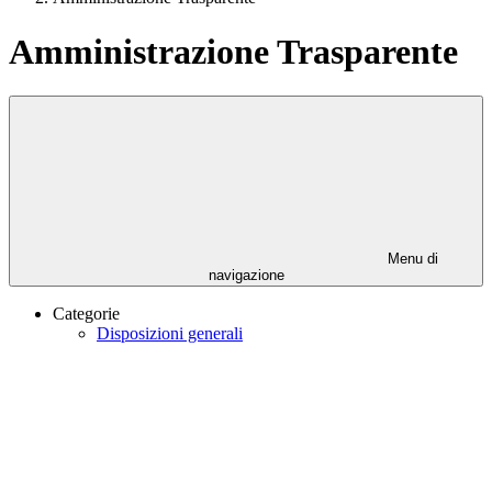
Amministrazione Trasparente
Menu di
navigazione
Categorie
Disposizioni generali