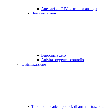
Attestazioni OIV o struttura analoga
Burocrazia zero
Burocrazia zero
Attività soggette a controllo
Organizzazione
Titolari di incarichi politici, di amministrazione,