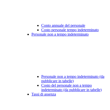
Conto annuale del personale
Costo personale tempo indeterminato
Personale non a tempo indeterminato
Personale non a tempo indeterminato (da
pubblicare in tabelle)
Costo del personale non a tempo
indeterminato (da pubblicare in tabelle)
Tassi di assenza