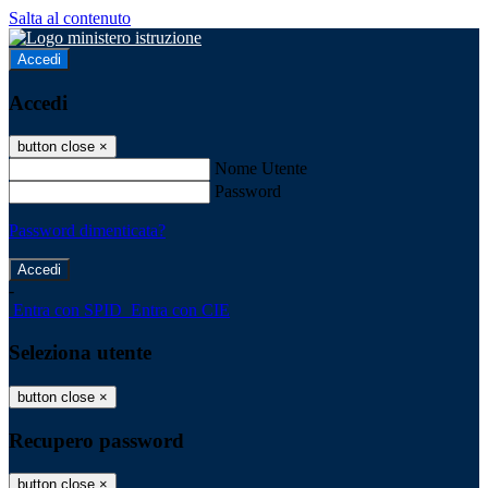
Salta al contenuto
Accedi
Accedi
button close
×
Nome Utente
Password
Password dimenticata?
-
Entra con SPID
Entra con CIE
Seleziona utente
button close
×
Recupero password
button close
×