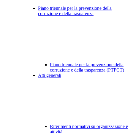
Piano triennale per la prevenzione della
corruzione e della trasparenza
Piano triennale per la prevenzione della
corruzione e della trasparenza (PTPCT)
Atti generali
Riferimenti normativi su organizzazione e
attività