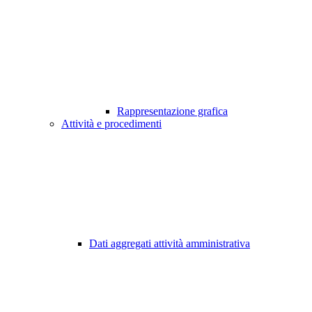
Rappresentazione grafica
Attività e procedimenti
Dati aggregati attività amministrativa