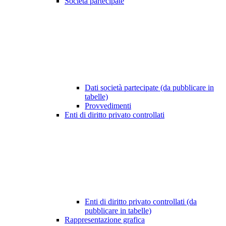
Società partecipate
Dati società partecipate (da pubblicare in
tabelle)
Provvedimenti
Enti di diritto privato controllati
Enti di diritto privato controllati (da
pubblicare in tabelle)
Rappresentazione grafica