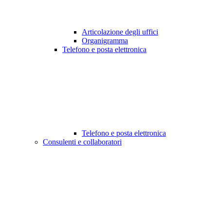
Articolazione degli uffici
Organigramma
Telefono e posta elettronica
Telefono e posta elettronica
Consulenti e collaboratori