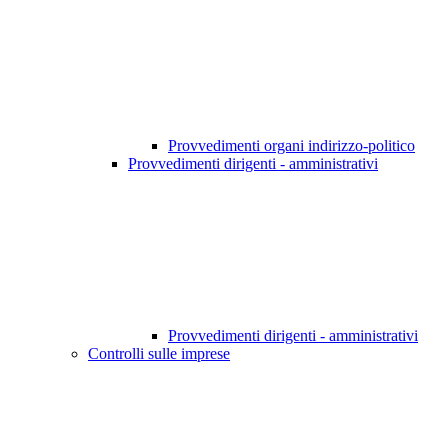
Provvedimenti organi indirizzo-politico
Provvedimenti dirigenti - amministrativi
Provvedimenti dirigenti - amministrativi
Controlli sulle imprese