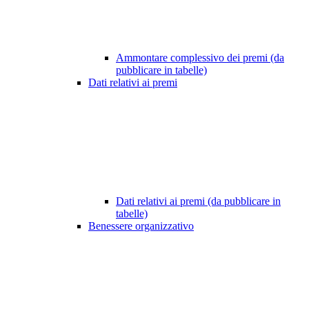
Ammontare complessivo dei premi (da
pubblicare in tabelle)
Dati relativi ai premi
Dati relativi ai premi (da pubblicare in
tabelle)
Benessere organizzativo