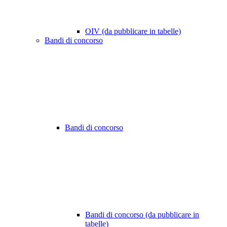
OIV (da pubblicare in tabelle)
Bandi di concorso
Bandi di concorso
Bandi di concorso (da pubblicare in
tabelle)