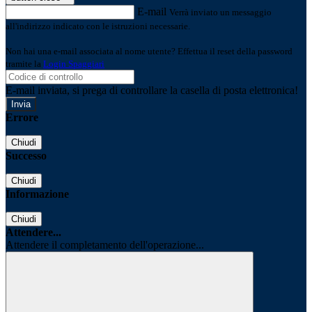
E-mail
Verrà inviato un messaggio
all'indirizzo indicato con le istruzioni necessarie.
Non hai una e-mail associata al nome utente? Effettua il reset della password
tramite la
Login Spaggiari
E-mail inviata, si prega di controllare la casella di posta elettronica!
Errore
Chiudi
Successo
Chiudi
Informazione
Chiudi
Attendere...
Attendere il completamento dell'operazione...