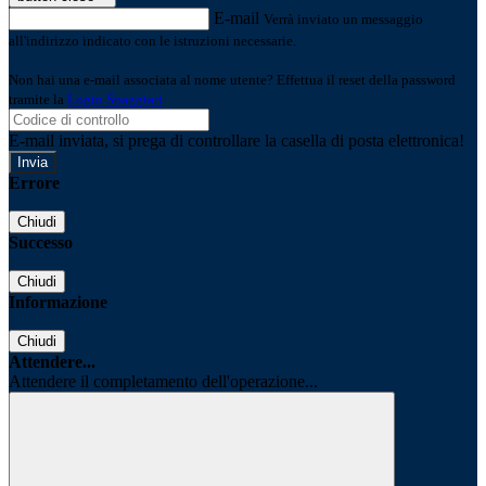
E-mail
Verrà inviato un messaggio
all'indirizzo indicato con le istruzioni necessarie.
Non hai una e-mail associata al nome utente? Effettua il reset della password
tramite la
Login Spaggiari
E-mail inviata, si prega di controllare la casella di posta elettronica!
Errore
Chiudi
Successo
Chiudi
Informazione
Chiudi
Attendere...
Attendere il completamento dell'operazione...