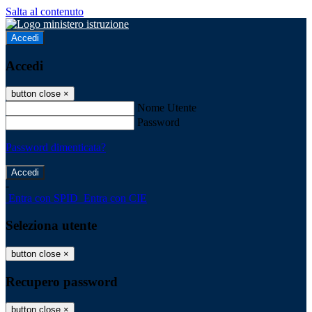
Salta al contenuto
Accedi
Accedi
button close
×
Nome Utente
Password
Password dimenticata?
-
Entra con SPID
Entra con CIE
Seleziona utente
button close
×
Recupero password
button close
×