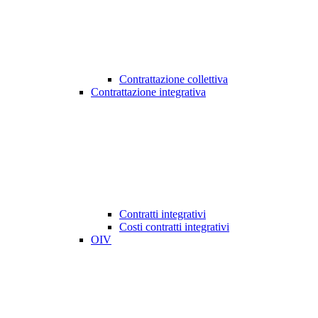
Contrattazione collettiva
Contrattazione integrativa
Contratti integrativi
Costi contratti integrativi
OIV