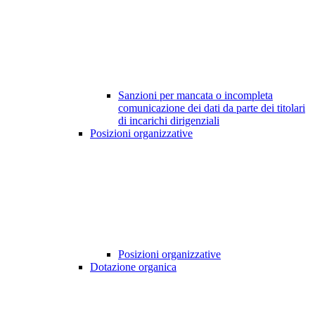
Sanzioni per mancata o incompleta
comunicazione dei dati da parte dei titolari
di incarichi dirigenziali
Posizioni organizzative
Posizioni organizzative
Dotazione organica