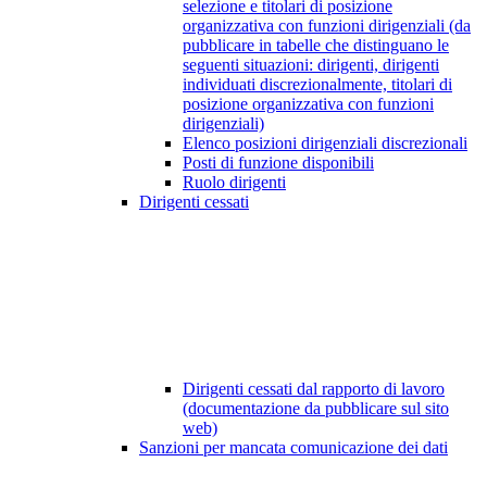
selezione e titolari di posizione
organizzativa con funzioni dirigenziali (da
pubblicare in tabelle che distinguano le
seguenti situazioni: dirigenti, dirigenti
individuati discrezionalmente, titolari di
posizione organizzativa con funzioni
dirigenziali)
Elenco posizioni dirigenziali discrezionali
Posti di funzione disponibili
Ruolo dirigenti
Dirigenti cessati
Dirigenti cessati dal rapporto di lavoro
(documentazione da pubblicare sul sito
web)
Sanzioni per mancata comunicazione dei dati