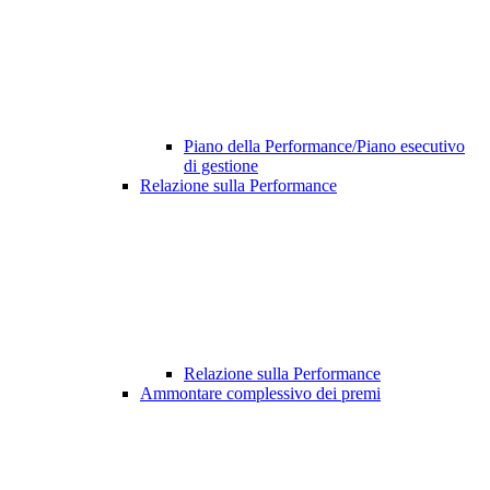
Piano della Performance/Piano esecutivo
di gestione
Relazione sulla Performance
Relazione sulla Performance
Ammontare complessivo dei premi