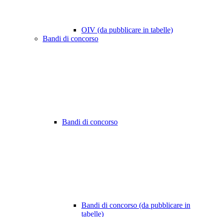
OIV (da pubblicare in tabelle)
Bandi di concorso
Bandi di concorso
Bandi di concorso (da pubblicare in
tabelle)