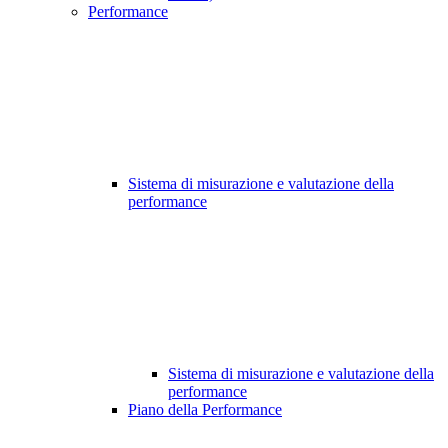
Performance
Sistema di misurazione e valutazione della
performance
Sistema di misurazione e valutazione della
performance
Piano della Performance