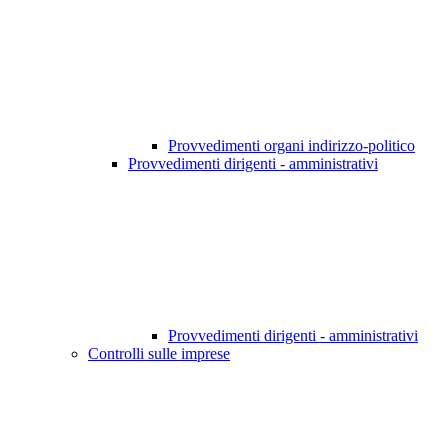
Provvedimenti organi indirizzo-politico
Provvedimenti dirigenti - amministrativi
Provvedimenti dirigenti - amministrativi
Controlli sulle imprese