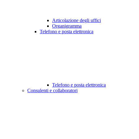
Articolazione degli uffici
Organigramma
Telefono e posta elettronica
Telefono e posta elettronica
Consulenti e collaboratori