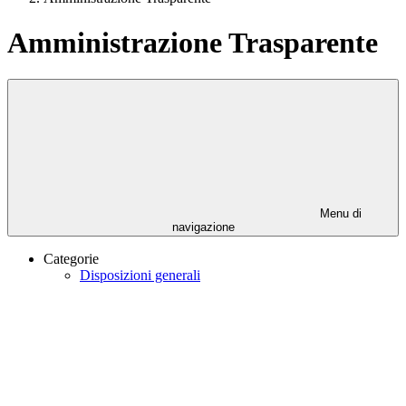
Amministrazione Trasparente
Menu di
navigazione
Categorie
Disposizioni generali