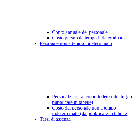
Conto annuale del personale
Costo personale tempo indeterminato
Personale non a tempo indeterminato
Personale non a tempo indeterminato (da
pubblicare in tabelle)
Costo del personale non a tempo
indeterminato (da pubblicare in tabelle)
Tassi di assenza