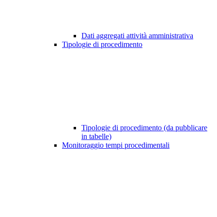
Dati aggregati attività amministrativa
Tipologie di procedimento
Tipologie di procedimento (da pubblicare
in tabelle)
Monitoraggio tempi procedimentali