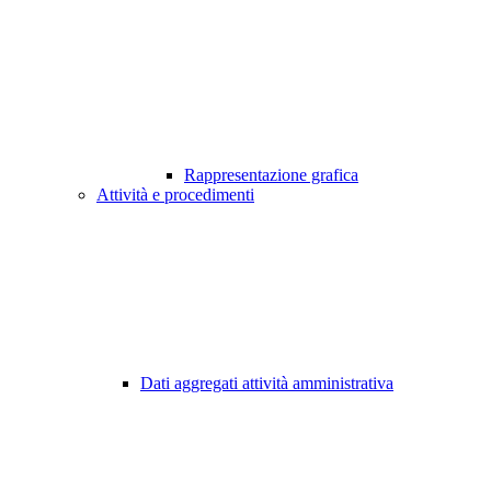
Rappresentazione grafica
Attività e procedimenti
Dati aggregati attività amministrativa