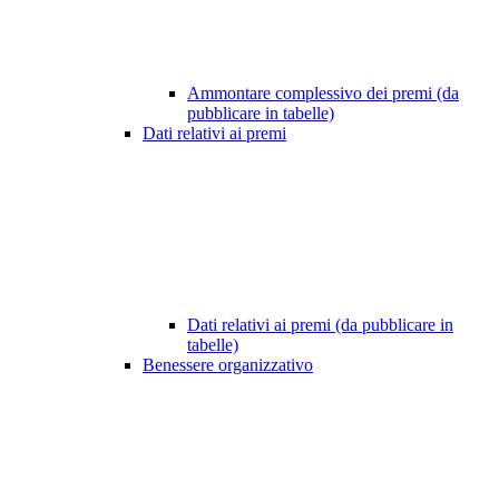
Ammontare complessivo dei premi (da
pubblicare in tabelle)
Dati relativi ai premi
Dati relativi ai premi (da pubblicare in
tabelle)
Benessere organizzativo