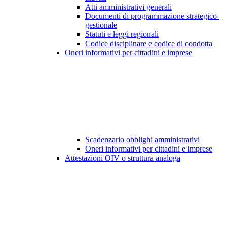
Atti amministrativi generali
Documenti di programmazione strategico-
gestionale
Statuti e leggi regionali
Codice disciplinare e codice di condotta
Oneri informativi per cittadini e imprese
Scadenzario obblighi amministrativi
Oneri informativi per cittadini e imprese
Attestazioni OIV o struttura analoga