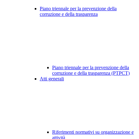
Piano triennale per la prevenzione della
corruzione e della trasparenza
Piano triennale per la prevenzione della
corruzione e della trasparenza (PTPCT)
Atti generali
Riferimenti normativi su organizzazione e
attività