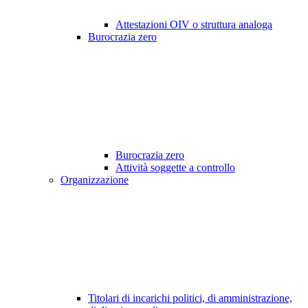
Attestazioni OIV o struttura analoga
Burocrazia zero
Burocrazia zero
Attività soggette a controllo
Organizzazione
Titolari di incarichi politici, di amministrazione,