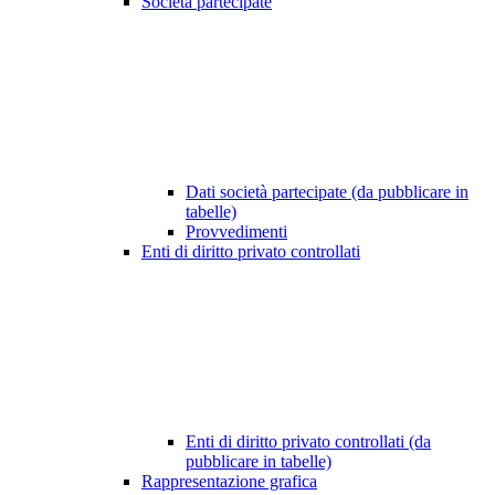
Società partecipate
Dati società partecipate (da pubblicare in
tabelle)
Provvedimenti
Enti di diritto privato controllati
Enti di diritto privato controllati (da
pubblicare in tabelle)
Rappresentazione grafica