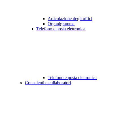
Articolazione degli uffici
Organigramma
Telefono e posta elettronica
Telefono e posta elettronica
Consulenti e collaboratori