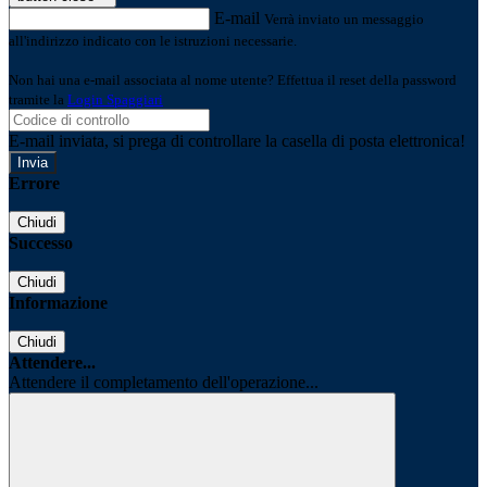
E-mail
Verrà inviato un messaggio
all'indirizzo indicato con le istruzioni necessarie.
Non hai una e-mail associata al nome utente? Effettua il reset della password
tramite la
Login Spaggiari
E-mail inviata, si prega di controllare la casella di posta elettronica!
Errore
Chiudi
Successo
Chiudi
Informazione
Chiudi
Attendere...
Attendere il completamento dell'operazione...