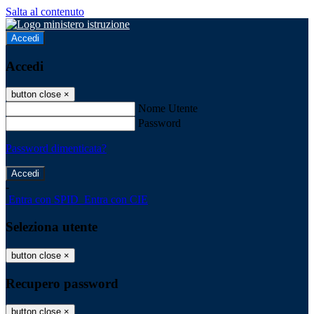
Salta al contenuto
Accedi
Accedi
button close
×
Nome Utente
Password
Password dimenticata?
-
Entra con SPID
Entra con CIE
Seleziona utente
button close
×
Recupero password
button close
×