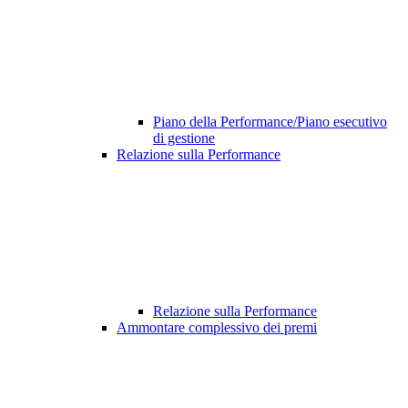
Piano della Performance/Piano esecutivo
di gestione
Relazione sulla Performance
Relazione sulla Performance
Ammontare complessivo dei premi