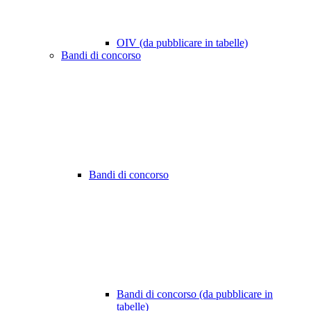
OIV (da pubblicare in tabelle)
Bandi di concorso
Bandi di concorso
Bandi di concorso (da pubblicare in
tabelle)