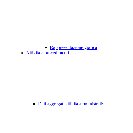
Rappresentazione grafica
Attività e procedimenti
Dati aggregati attività amministrativa