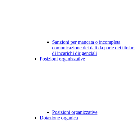
Sanzioni per mancata o incompleta
comunicazione dei dati da parte dei titolari
di incarichi dirigenziali
Posizioni organizzative
Posizioni organizzative
Dotazione organica