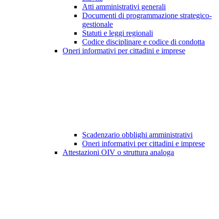
Atti amministrativi generali
Documenti di programmazione strategico-
gestionale
Statuti e leggi regionali
Codice disciplinare e codice di condotta
Oneri informativi per cittadini e imprese
Scadenzario obblighi amministrativi
Oneri informativi per cittadini e imprese
Attestazioni OIV o struttura analoga