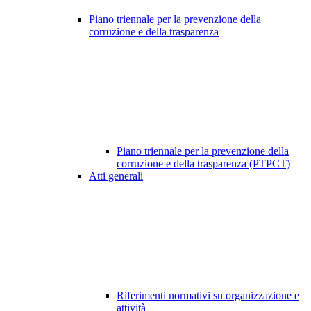
Piano triennale per la prevenzione della
corruzione e della trasparenza
Piano triennale per la prevenzione della
corruzione e della trasparenza (PTPCT)
Atti generali
Riferimenti normativi su organizzazione e
attività