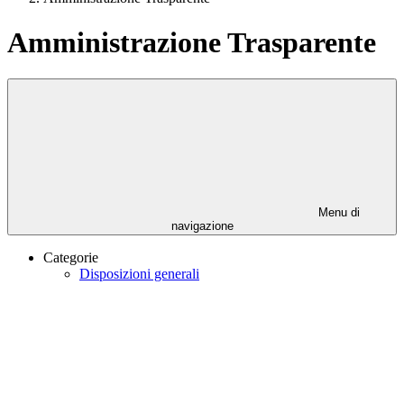
Amministrazione Trasparente
Menu di
navigazione
Categorie
Disposizioni generali