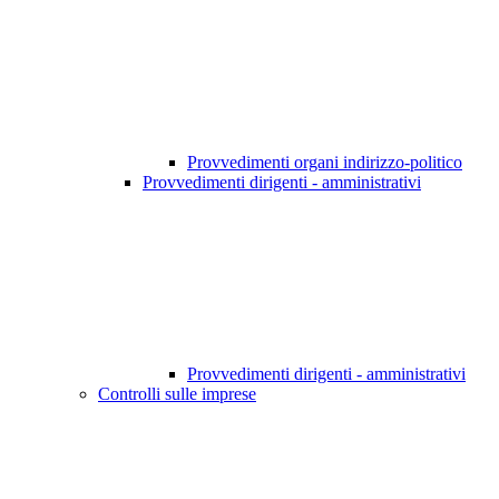
Provvedimenti organi indirizzo-politico
Provvedimenti dirigenti - amministrativi
Provvedimenti dirigenti - amministrativi
Controlli sulle imprese