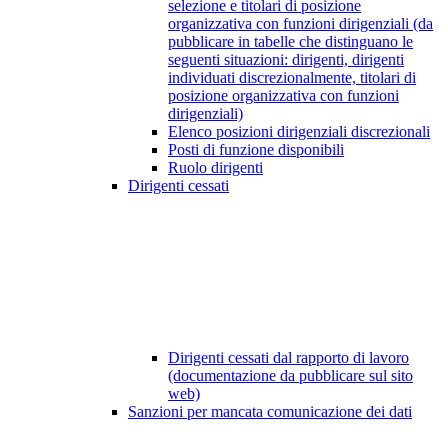
selezione e titolari di posizione
organizzativa con funzioni dirigenziali (da
pubblicare in tabelle che distinguano le
seguenti situazioni: dirigenti, dirigenti
individuati discrezionalmente, titolari di
posizione organizzativa con funzioni
dirigenziali)
Elenco posizioni dirigenziali discrezionali
Posti di funzione disponibili
Ruolo dirigenti
Dirigenti cessati
Dirigenti cessati dal rapporto di lavoro
(documentazione da pubblicare sul sito
web)
Sanzioni per mancata comunicazione dei dati