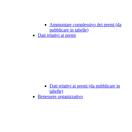
Ammontare complessivo dei premi (da
pubblicare in tabelle)
Dati relativi ai premi
Dati relativi ai premi (da pubblicare in
tabelle)
Benessere organizzativo