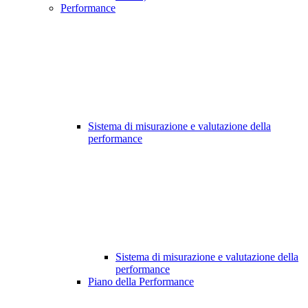
Performance
Sistema di misurazione e valutazione della
performance
Sistema di misurazione e valutazione della
performance
Piano della Performance