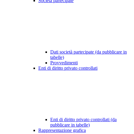
Società partecipate
Dati società partecipate (da pubblicare in
tabelle)
Provvedimenti
Enti di diritto privato controllati
Enti di diritto privato controllati (da
pubblicare in tabelle)
Rappresentazione grafica