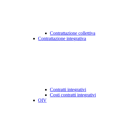
Contrattazione collettiva
Contrattazione integrativa
Contratti integrativi
Costi contratti integrativi
OIV