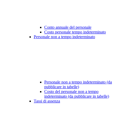
Conto annuale del personale
Costo personale tempo indeterminato
Personale non a tempo indeterminato
Personale non a tempo indeterminato (da
pubblicare in tabelle)
Costo del personale non a tempo
indeterminato (da pubblicare in tabelle)
Tassi di assenza