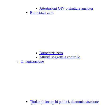
Attestazioni OIV o struttura analoga
Burocrazia zero
Burocrazia zero
Attività soggette a controllo
Organizzazione
Titolari di incarichi politici, di amministrazione,